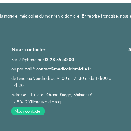
matériel médical et du maintien à domicile. Entreprise française, nous é
Nous contacter
S
Par téléphone au
03 28 76 50 00
ou par mail à
contact@medicaldomicile.fr
du Lundi au Vendredi de 9h00 à 12h30 et de 14h00 à
17h30
Adresse: 11 rue du Grand Ruage, Bâtiment 6
- 59650 Villeneuve d'Ascq
Nous contacter