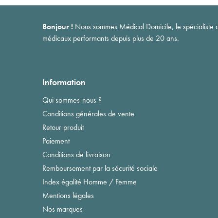
Bonjour !
Nous sommes Médical Domicile, le spécialiste du 
médicaux performants depuis plus de 20 ans.
Information
Qui sommes-nous ?
Conditions générales de vente
Retour produit
Paiement
Conditions de livraison
Remboursement par la sécurité sociale
Index égalité Homme / Femme
Mentions légales
Nos marques