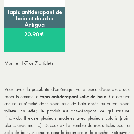
Tapis antidérapant de
bain et douche
Antigua
20,90 €
Montrer 1-7 de 7 article(s)
Vous avez la possibilité d’aménager votre pièce d’eau avec des
produits comme le
tapis antidérapant salle de bain
. Ce dernier
assure la sécurité dans votre salle de bain après ou durant votre
toilette. En effet, le produit est anti-dérapant, ce qui rassure
l’individu. Il existe plusieurs modèles avec plusieurs coloris (noir,
blanc, avec motif…). Découvrez l’ensemble de nos articles pour la
salle de bain, y compris pour la baignoire et la douche. Retrouvez