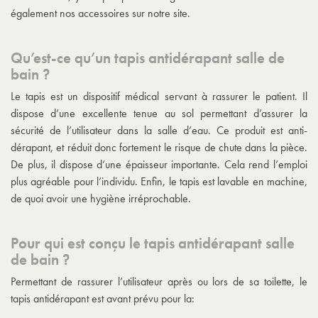
également nos accessoires sur notre site.
Qu’est-ce qu’un tapis antidérapant salle de
bain ?
Le tapis est un dispositif médical servant à rassurer le patient. Il
dispose d’une excellente tenue au sol permettant d’assurer la
sécurité de l’utilisateur dans la salle d’eau. Ce produit est anti-
dérapant, et réduit donc fortement le risque de chute dans la pièce.
De plus, il dispose d’une épaisseur importante. Cela rend l’emploi
plus agréable pour l’individu. Enfin, le tapis est lavable en machine,
de quoi avoir une hygiène irréprochable.
Pour qui est conçu le tapis antidérapant salle
de bain ?
Permettant de rassurer l’utilisateur après ou lors de sa toilette, le
tapis antidérapant est avant prévu pour la: