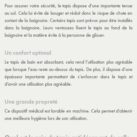
Pour assurer votre sécurité, le tapis dispose d’une importante tenue
au sol. Cela lui évite de bouger et réduit donc le risque de chute en
sortant de la baignoire. Certains tapis sont prévus pour être installés
dans la baignoire. Leurs ventouses fixent le tapis au fond de la
baignoire et la matière évite à la personne de glisser.
Un confort optimal
Le tapis de bain est absorbant, cela rend l’utilisation plus agréable
que lorsque l’eau reste au-dessus du tapis. De plus, il dispose d’une
épaisseur importante permettant de s’enfoncer dans le tapis et
d’avoir une utilisation plus agréable.
Une grande propreté
Ce dispositif médical est lavable en machine. Cela permet d’obtenir
une meilleure hygiène lors de son utilisation.