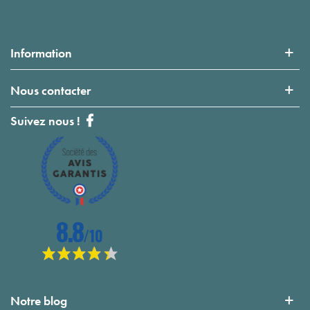
Information
Nous contacter
Suivez nous !
Notre blog