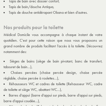
Tapis de bain avec dossier confort,
Tapis de bain/douche Antiqua,
Tapis de douche antidérapant Obana et bien d’autres.
Nos produits pour la toilette
Médical Domicile vous accompagne à chaque instant de votre
quotidien. C’est pour cette raison que nous vous proposons un
grand nombre de produits facilitant l’accès à la toilette. Découvrez
notamment des:
Sièges de bains (siège de bain pivotant, banc de transfert,
tabouret de bain…),
Chaises percées (chaise percée design, chaise percée
réglable, chaise percée à roulettes…),
Réhausseurs WC et cadres de toilette (Rehausseur WC, cadre
de toilette et siège WC, abattant WC…),
Barres d’appui (barre d’appui sur pieds, barre d’appui sur pieds,
barre d’appui coudée…),