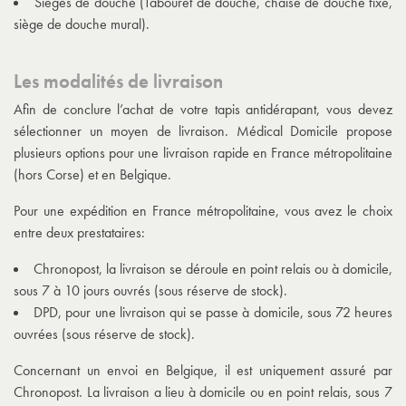
Sièges de douche (Tabouret de douche, chaise de douche fixe,
siège de douche mural).
Les modalités de livraison
Afin de conclure l’achat de votre tapis antidérapant, vous devez
sélectionner un moyen de livraison. Médical Domicile propose
plusieurs options pour une livraison rapide en France métropolitaine
(hors Corse) et en Belgique.
Pour une expédition en France métropolitaine, vous avez le choix
entre deux prestataires:
Chronopost, la livraison se déroule en point relais ou à domicile,
sous 7 à 10 jours ouvrés (sous réserve de stock).
DPD, pour une livraison qui se passe à domicile, sous 72 heures
ouvrées (sous réserve de stock).
Concernant un envoi en Belgique, il est uniquement assuré par
Chronopost. La livraison a lieu à domicile ou en point relais, sous 7