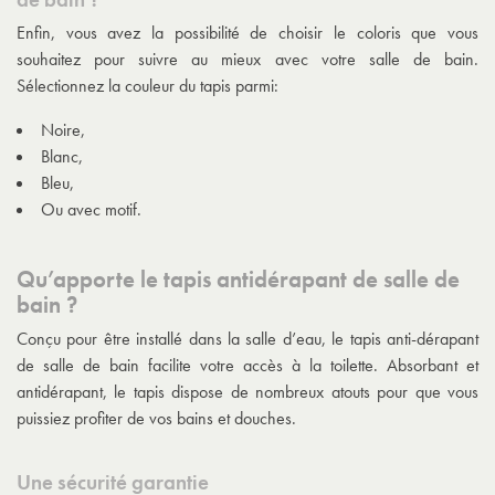
Enfin, vous avez la possibilité de choisir le coloris que vous
souhaitez pour suivre au mieux avec votre salle de bain.
Sélectionnez la couleur du tapis parmi:
Noire,
Blanc,
Bleu,
Ou avec motif.
Qu’apporte le tapis antidérapant de salle de
bain ?
Conçu pour être installé dans la salle d’eau, le tapis anti-dérapant
de salle de bain facilite votre accès à la toilette. Absorbant et
antidérapant, le tapis dispose de nombreux atouts pour que vous
puissiez profiter de vos bains et douches.
Une sécurité garantie