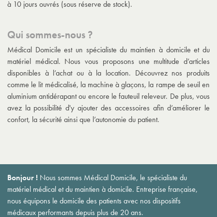
à 10 jours ouvrés (sous réserve de stock).
Qui sommes-nous ?
Médical Domicile est un spécialiste du maintien à domicile et du
matériel médical. Nous vous proposons une multitude d’articles
disponibles à l’achat ou à la location. Découvrez nos produits
comme le lit médicalisé, la machine à glaçons, la rampe de seuil en
aluminium antidérapant ou encore le fauteuil releveur. De plus, vous
avez la possibilité d'y ajouter des accessoires afin d’améliorer le
confort, la sécurité ainsi que l’autonomie du patient.
Bonjour !
Nous sommes Médical Domicile, le spécialiste du
matériel médical et du maintien à domicile. Entreprise française,
nous équipons le domicile des patients avec nos dispositifs
médicaux performants depuis plus de 20 ans.