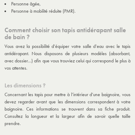
Personne âgée,
Personne à mobilité réduite (PMR).
Comment choisir son tapis antidérapant salle
de bain ?
Vous avez la possibilité d’équiper votre salle d’eau avec le tapis
antidérapant. Nous disposons de plusieurs modèles (absorbant,
avec dossier…) afin que vous trouviez celui qui correspond le plus à
vos attentes.
Les dimensions ?
Concernant les tapis pour mettre à l’intérieur d’une baignoire, vous
devez regarder avant que les dimensions correspondent à votre
baignoire. Ces informations se trouvent dans sa fiche produit.
Consultez la longueur et la largeur afin de savoir quelle taille
prendre.