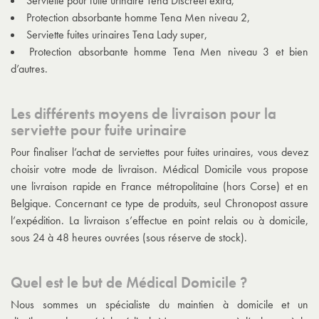
Serviette pour fuite urinaire Tena Discreet extra,
Protection absorbante homme Tena Men niveau 2,
Serviette fuites urinaires Tena Lady super,
Protection absorbante homme Tena Men niveau 3 et bien
d’autres.
Les différents moyens de livraison pour la
serviette pour fuite urinaire
Pour finaliser l’achat de serviettes pour fuites urinaires, vous devez
choisir votre mode de livraison. Médical Domicile vous propose
une livraison rapide en France métropolitaine (hors Corse) et en
Belgique. Concernant ce type de produits, seul Chronopost assure
l’expédition. La livraison s’effectue en point relais ou à domicile,
sous 24 à 48 heures ouvrées (sous réserve de stock).
Quel est le but de Médical Domicile ?
Nous sommes un spécialiste du maintien à domicile et un