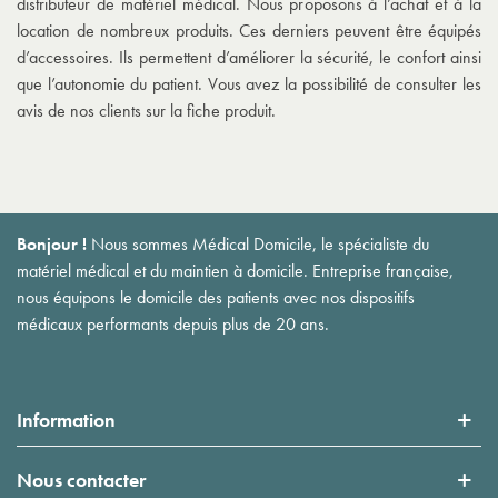
distributeur de matériel médical. Nous proposons à l’achat et à la
location de nombreux produits. Ces derniers peuvent être équipés
d’accessoires. Ils permettent d’améliorer la sécurité, le confort ainsi
que l’autonomie du patient. Vous avez la possibilité de consulter les
avis de nos clients sur la fiche produit.
Bonjour !
Nous sommes Médical Domicile, le spécialiste du
matériel médical et du maintien à domicile. Entreprise française,
nous équipons le domicile des patients avec nos dispositifs
médicaux performants depuis plus de 20 ans.
Information
Nous contacter