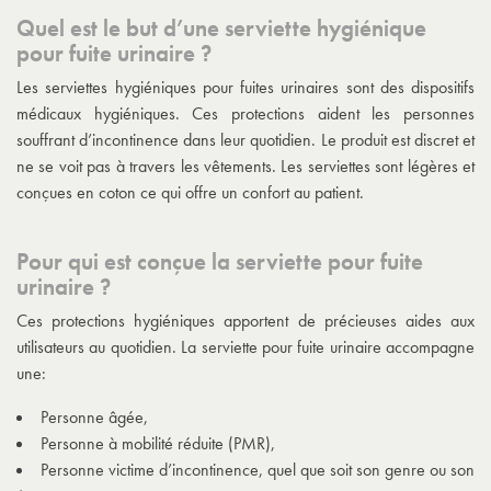
Quel est le but d’une serviette hygiénique
pour fuite urinaire ?
Les serviettes hygiéniques pour fuites urinaires sont des dispositifs
médicaux hygiéniques. Ces protections aident les personnes
souffrant d’incontinence dans leur quotidien. Le produit est discret et
ne se voit pas à travers les vêtements. Les serviettes sont légères et
conçues en coton ce qui offre un confort au patient.
Pour qui est conçue la serviette pour fuite
urinaire ?
Ces protections hygiéniques apportent de précieuses aides aux
utilisateurs au quotidien. La serviette pour fuite urinaire accompagne
une:
Personne âgée,
Personne à mobilité réduite (PMR),
Personne victime d’incontinence, quel que soit son genre ou son