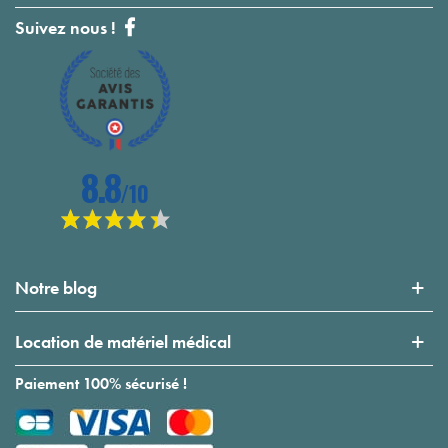
Suivez nous !
Notre blog
Location de matériel médical
Paiement 100% sécurisé !