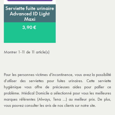
Serviette fuite urinaire
Advanced ID Light
Maxi
3,90 €
Montrer 1-11 de 11 article(s)
Pour les personnes victimes d’incontinence, vous avez la possibilité
d’utiliser des serviettes pour fuites urinaires. Cette serviette
hygiénique vous offre de précieuses aides pour pallier ce
problème. Médical Domicile a sélectionné pour vous les meilleures
marques référentes (Always, Tena …) au meilleur prix. De plus,
vous pouvez consulter les avis de nos clients sur notre site.