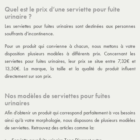
Quel est le prix d’une serviette pour fuite
urinaire ?
Les serviettes pour fuites urinaires sont destinées aux personnes
souffrants d’incontinence.
Pour un produit qui convienne à chacun, nous mettons à votre
disposition plusieurs modèles à différents prix. Concernant les
serviettes pour fuites urinaires, leur prix se situe entre 7,32€ et
13,50€. La marque, la taille et la qualité du produit influent
directement sur son prix.
Nos modèles de serviettes pour fuites
urinaires
Afin d’obtenir un produit qui correspond parfaitement à vos besoins
ainsi qu'à votre morphologie, nous disposons de plusieurs modèles
de serviettes. Retrouvez des articles comme la: