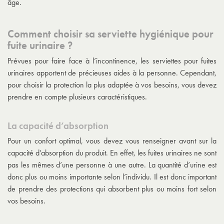
âge.
Comment choisir sa serviette hygiénique pour
fuite urinaire ?
Prévues pour faire face à l’
incontinence
, les serviettes pour fuites
urinaires apportent de précieuses aides à la personne. Cependant,
pour choisir la protection la plus adaptée à vos besoins, vous devez
prendre en compte plusieurs caractéristiques.
La capacité d’absorption
Pour un confort optimal, vous devez vous renseigner avant sur la
capacité d’absorption du produit. En effet, les fuites urinaires ne sont
pas les mêmes d’une personne à une autre. La quantité d’urine est
donc plus ou moins importante selon l’individu. Il est donc important
de prendre des protections qui absorbent plus ou moins fort selon
vos besoins.