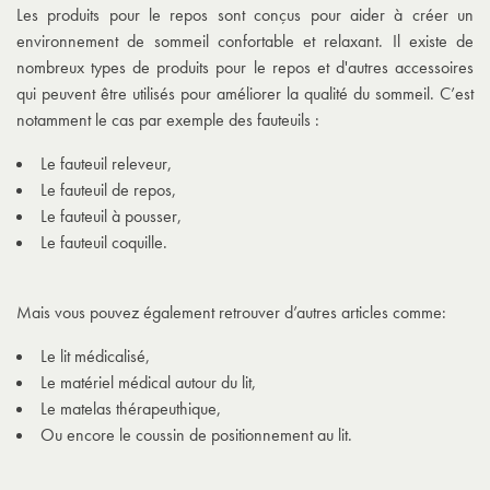
Les produits pour le repos sont conçus pour aider à créer un
environnement de sommeil confortable et relaxant. Il existe de
nombreux types de produits pour le repos et d'autres accessoires
qui peuvent être utilisés pour améliorer la qualité du sommeil. C’est
notamment le cas par exemple des fauteuils :
Le fauteuil releveur,
Le fauteuil de repos,
Le fauteuil à pousser,
Le fauteuil coquille.
Mais vous pouvez également retrouver d’autres articles comme:
Le lit médicalisé,
Le matériel médical autour du lit,
Le matelas thérapeuthique,
Ou encore le coussin de positionnement au lit.