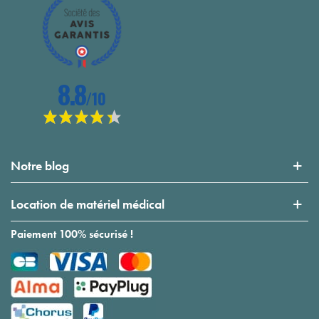
Notre blog
Location de matériel médical
Paiement 100% sécurisé !