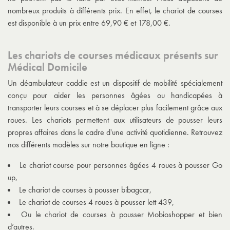
nombreux produits à différents prix. En effet, le chariot de courses
est disponible à un prix entre 69,90 € et 178,00 €.
Les chariots de courses médicaux présents sur
Médical Domicile
Un déambulateur caddie est un dispositif de mobilité spécialement
conçu pour aider les personnes âgées ou handicapées à
transporter leurs courses et à se déplacer plus facilement grâce aux
roues. Les chariots permettent aux utilisateurs de pousser leurs
propres affaires dans le cadre d'une activité quotidienne. Retrouvez
nos différents modèles sur notre boutique en ligne :
Le chariot course pour personnes âgées 4 roues à pousser Go
up,
Le chariot de courses à pousser bibagcar,
Le chariot de courses 4 roues à pousser lett 439,
Ou le chariot de courses à pousser Mobioshopper et bien
d’autres.