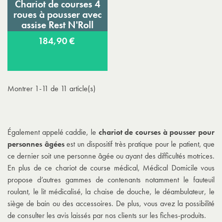
Chariot de courses 4
roues à pousser avec
assise Rest N'Roll
184,90 €
Montrer 1-11 de 11 article(s)
Également appelé caddie, le
chariot de courses à pousser pour
personnes âgées
est un dispositif très pratique pour le patient, que
ce dernier soit une personne âgée ou ayant des difficultés motrices.
En plus de ce chariot de course médical, Médical Domicile vous
propose d’autres gammes de contenants notamment le fauteuil
roulant, le lit médicalisé, la chaise de douche, le déambulateur, le
siège de bain ou des accessoires. De plus, vous avez la possibilité
de consulter les avis laissés par nos clients sur les fiches-produits.