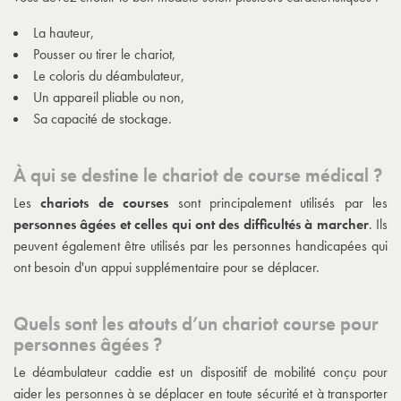
La hauteur,
Pousser ou tirer le chariot,
Le coloris du déambulateur,
Un appareil pliable ou non,
Sa capacité de stockage.
À qui se destine le chariot de course médical ?
Les
chariots de courses
sont principalement utilisés par les
personnes âgées et celles qui ont des difficultés à marcher
. Ils
peuvent également être utilisés par les personnes handicapées qui
ont besoin d'un appui supplémentaire pour se déplacer.
Quels sont les atouts d’un chariot course pour
personnes âgées ?
Le déambulateur caddie est un dispositif de mobilité conçu pour
aider les personnes à se déplacer en toute sécurité et à transporter