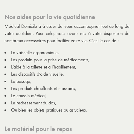
Nos aides pour la vie quotidienne
Médical Domicile a à cœur de vous accompagner tout au long de
votre quotidien. Pour cela, nous avons mis à votre disposition de
nombreux accessoires pour faciliter votre vie. C’est le cas de :
La vaisselle ergonomique,
Les produits pour la prise de médicaments,
L’aide à la toilette et à l’habillement,
Les dispositifs d’aide visuelle,
Le pesage,
Les produits chauffants et massants,
Le coussin médical,
Le redressement du dos,
Ou bien les objets pratiques ou astucieux.
Le matériel pour le repos