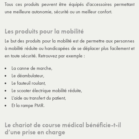
Tous ces produits peuvent être équipés d’accessoires permettant
une meilleure autonomie, sécurité ou un meilleur confort.
Les produits pour la mobilité
Le but des produits pour la mobilité est de permettre aux personnes
à mobilité réduite ou handicapées de se déplacer plus facilement et
en toute sécurité. Retrouvez par exemple :
La canne de marche,
Le déambulateur,
Le fauteuil roulant,
Le scooter électrique mobilité réduite,
L’aide au transfert du patient,
Et la rampe PMR.
Le chariot de course médical bénéficie-t-il
d’une prise en charge