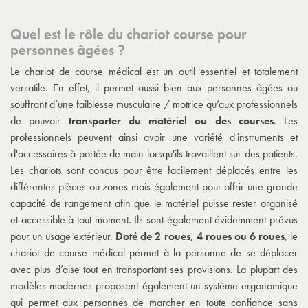
Quel est le rôle du chariot course pour
personnes âgées ?
Le chariot de course médical est un outil essentiel et totalement
versatile. En effet, il permet aussi bien aux personnes âgées ou
souffrant d’une faiblesse musculaire / motrice qu’aux professionnels
de pouvoir
transporter du matériel ou des courses
. Les
professionnels peuvent ainsi avoir une variété d'instruments et
d'accessoires à portée de main lorsqu'ils travaillent sur des patients.
Les chariots sont conçus pour être facilement déplacés entre les
différentes pièces ou zones mais également pour offrir une grande
capacité de rangement afin que le matériel puisse rester organisé
et accessible à tout moment. Ils sont également évidemment prévus
pour un usage extérieur.
Doté de 2 roues, 4 roues ou 6 roues
, le
chariot de course médical permet à la personne de se déplacer
avec plus d’aise tout en transportant ses provisions. La plupart des
modèles modernes proposent également un système ergonomique
qui permet aux personnes de marcher en toute confiance sans