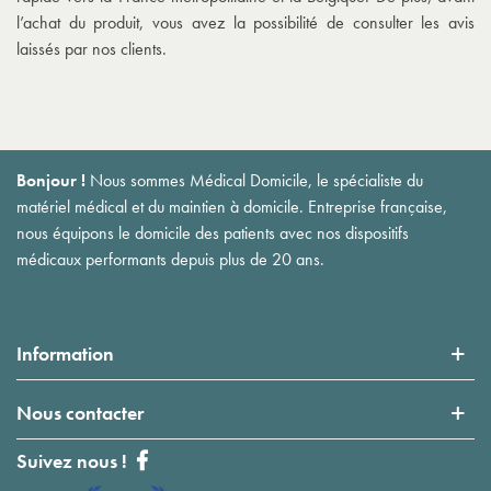
l’achat du produit, vous avez la possibilité de consulter les avis
laissés par nos clients.
Bonjour !
Nous sommes Médical Domicile, le spécialiste du
matériel médical et du maintien à domicile. Entreprise française,
nous équipons le domicile des patients avec nos dispositifs
médicaux performants depuis plus de 20 ans.
Information
Nous contacter
Suivez nous !