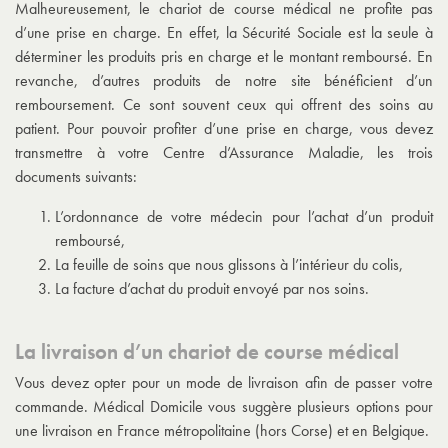
Malheureusement, le chariot de course médical ne profite pas
d’une prise en charge. En effet, la Sécurité Sociale est la seule à
déterminer les produits pris en charge et le montant remboursé. En
revanche, d’autres produits de notre site bénéficient d’un
remboursement. Ce sont souvent ceux qui offrent des soins au
patient. Pour pouvoir profiter d’une prise en charge, vous devez
transmettre à votre Centre d’Assurance Maladie, les trois
documents suivants:
L’ordonnance de votre médecin pour l’achat d’un produit
remboursé,
La feuille de soins que nous glissons à l’intérieur du colis,
La facture d’achat du produit envoyé par nos soins.
La livraison d’un chariot de course médical
Vous devez opter pour un mode de livraison afin de passer votre
commande. Médical Domicile vous suggère plusieurs options pour
une livraison en France métropolitaine (hors Corse) et en Belgique.