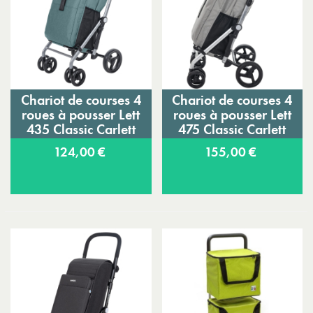
Chariot de courses 4
Chariot de courses 4
roues à pousser Lett
roues à pousser Lett
435 Classic Carlett
475 Classic Carlett
124,00 €
155,00 €