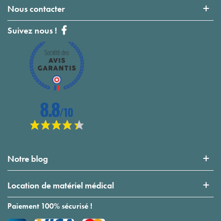
Nous contacter
Suivez nous !
Notre blog
Location de matériel médical
Paiement 100% sécurisé !