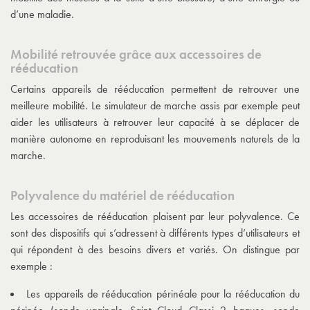
d’une maladie.
Mobilité retrouvée grâce aux accessoires de
rééducation
Certains appareils de rééducation permettent de retrouver une
meilleure mobilité. Le simulateur de marche assis par exemple peut
aider les utilisateurs à retrouver leur capacité à se déplacer de
manière autonome en reproduisant les mouvements naturels de la
marche.
Polyvalence du matériel de rééducation
Les accessoires de rééducation plaisent par leur polyvalence. Ce
sont des dispositifs qui s’adressent à différents types d’utilisateurs et
qui répondent à des besoins divers et variés. On distingue par
exemple :
Les appareils de rééducation périnéale pour la rééducation du