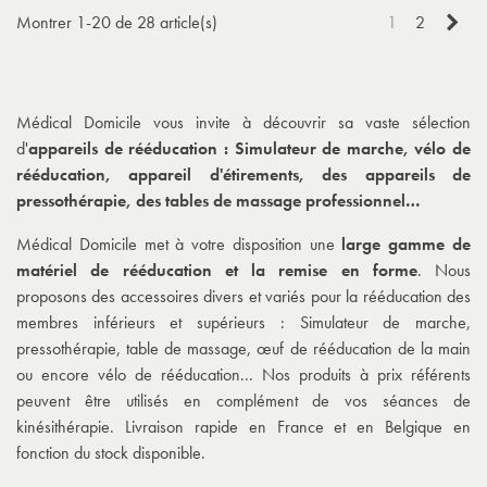
Sui
Montrer 1-20 de 28 article(s)
1
2
Médical Domicile vous invite à découvrir sa vaste sélection
d'
appareils de rééducation : Simulateur de marche, vélo de
rééducation, appareil d'étirements, des appareils de
pressothérapie, des
tables de massage professionnel
…
Médical Domicile met à votre disposition une
large gamme de
matériel de rééducation et la remise en forme
. Nous
proposons des accessoires divers et variés pour la rééducation des
membres inférieurs et supérieurs : Simulateur de marche,
pressothérapie, table de massage, œuf de rééducation de la main
ou encore vélo de rééducation... Nos produits à prix référents
peuvent être utilisés en complément de vos séances de
kinésithérapie. Livraison rapide en France et en Belgique en
fonction du stock disponible.