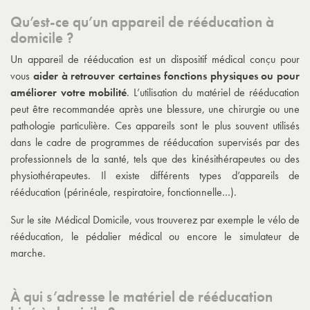
Qu’est-ce qu’un appareil de rééducation à
domicile ?
Un appareil de rééducation est un dispositif médical conçu pour
vous
aider à retrouver certaines fonctions physiques ou pour
améliorer votre mobilité
. L’utilisation du matériel de rééducation
peut être recommandée après une blessure, une chirurgie ou une
pathologie particulière. Ces appareils sont le plus souvent utilisés
dans le cadre de programmes de rééducation supervisés par des
professionnels de la santé, tels que des kinésithérapeutes ou des
physiothérapeutes. Il existe différents types d’appareils de
rééducation (périnéale, respiratoire, fonctionnelle…).
Sur le site Médical Domicile, vous trouverez par exemple le vélo de
rééducation, le pédalier médical ou encore le simulateur de
marche.
À qui s’adresse le matériel de rééducation