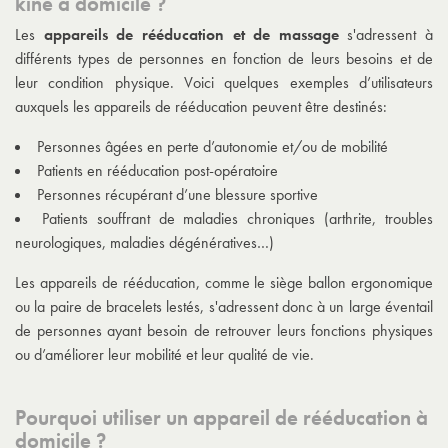
kiné à domicile ?
Les
appareils de rééducation et de massage
s'adressent à
différents types de personnes en fonction de leurs besoins et de
leur condition physique. Voici quelques exemples d’utilisateurs
auxquels les appareils de rééducation peuvent être destinés:
Personnes âgées en perte d’autonomie et/ou de mobilité
Patients en rééducation post-opératoire
Personnes récupérant d’une blessure sportive
Patients souffrant de maladies chroniques (arthrite, troubles
neurologiques, maladies dégénératives…)
Les appareils de rééducation, comme le siège ballon ergonomique
ou la paire de bracelets lestés, s'adressent donc à un large éventail
de personnes ayant besoin de retrouver leurs fonctions physiques
ou d’améliorer leur mobilité et leur qualité de vie.
Pourquoi utiliser un appareil de rééducation à
domicile ?