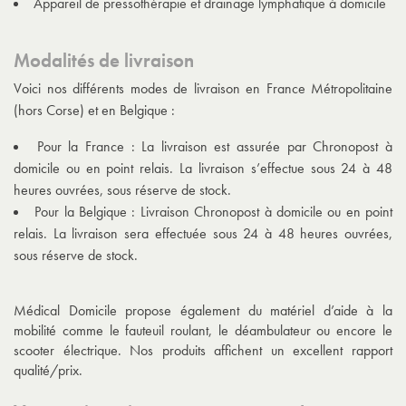
Appareil de pressothérapie et drainage lymphatique à domicile
Modalités de livraison
Voici nos différents modes de livraison en France Métropolitaine
(hors Corse) et en Belgique :
Pour la France : La livraison est assurée par Chronopost à
domicile ou en point relais. La livraison s’effectue sous 24 à 48
heures ouvrées, sous réserve de stock.
Pour la Belgique : Livraison Chronopost à domicile ou en point
relais. La livraison sera effectuée sous 24 à 48 heures ouvrées,
sous réserve de stock.
Médical Domicile propose également du matériel d’aide à la
mobilité comme le fauteuil roulant, le déambulateur ou encore le
scooter électrique. Nos produits affichent un excellent rapport
qualité/prix.