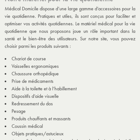
Médical Domicile dispose d’une large gamme d’accessoires pour la
vie quotidienne. Pratiques et utiles, ils sont conçus pour faciliter et
optimiser vos activités quotidiennes. Le matériel médical pour la vie
quotidienne que nous proposons joue un rôle important dans la
santé et le bien-être des utilisateurs. Sur notre site, vous pouvez
choisir parmi les produits suivants :
Chariot de course
Vaisselles ergonomiques
Chaussure orthopédique
Prise de médicaments
Aide à la toilette et à l’habillement
Dispositifs d’aide visuelle
Redressement du dos
Pesage
Produits chauffants et massants
Coussin médical
Objets pratiques/astucieux