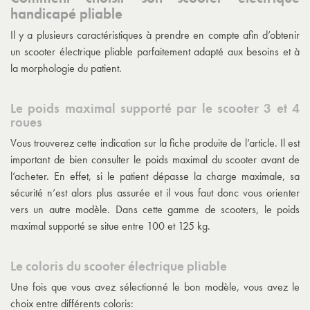
handicapé pliable
Il y a plusieurs caractéristiques à prendre en compte afin d’obtenir
un scooter électrique pliable parfaitement adapté aux besoins et à
la morphologie du patient.
Le poids maximal supporté par le scooter 3 et 4
roues
Vous trouverez cette indication sur la fiche produite de l’article. Il est
important de bien consulter le poids maximal du scooter avant de
l’acheter. En effet, si le patient dépasse la charge maximale, sa
sécurité n’est alors plus assurée et il vous faut donc vous orienter
vers un autre modèle. Dans cette gamme de scooters, le poids
maximal supporté se situe entre 100 et 125 kg.
Le coloris du scooter électrique pliable
Une fois que vous avez sélectionné le bon modèle, vous avez le
choix entre différents coloris: