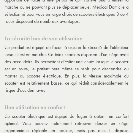
marche ou ne pouvant plus se déplacer seule. Médical Domicile a
sélectionné pour vous un large choix de scooters électriques 3 ou 4
roues disposant de nombreux avantages.
La sécurité lors de son utilisation
Ce produit est équipé de façon à assurer la sécurité de l’utilisateur
lorsqu’il est en marche. Certains scooters disposent d’un siège avec
des accoudoirs. Ils permettent d’éviter une chute lorsque le scooter
est en route, le patient peut même se tenir pour descendre ou
monter du scooter électrique. En plus, la vitesse maximale du
scooter est relativement basse, ce qui réduit considérablement le
risque d’accident avec.
Une utilisation en confort
Ce scooter électrique est équipé de façon à obtenir un confort
optimal. Vous pouvez notamment retrouver dessus un siège
ergonomique réglable en hauteur, mais pas que. Il dispose