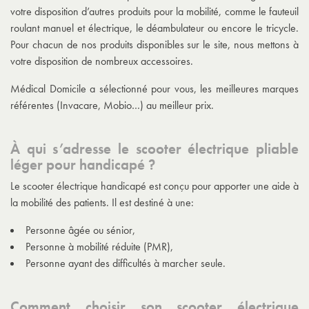
votre disposition d’autres produits pour la mobilité, comme le fauteuil
roulant manuel et électrique, le déambulateur ou encore le tricycle.
Pour chacun de nos produits disponibles sur le site, nous mettons à
votre disposition de nombreux accessoires.
Médical Domicile a sélectionné pour vous, les meilleures marques
référentes (Invacare, Mobio…) au meilleur prix.
À qui s’adresse le scooter électrique pliable
léger pour handicapé ?
Le
scooter électrique handicapé
est conçu pour apporter une aide à
la mobilité des patients. Il est destiné à une:
Personne âgée ou sénior,
Personne à mobilité réduite (PMR),
Personne ayant des difficultés à marcher seule.
Comment choisir son scooter électrique