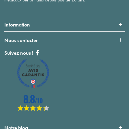
Information
Nous contacter
Suivez nous !
Notre blog