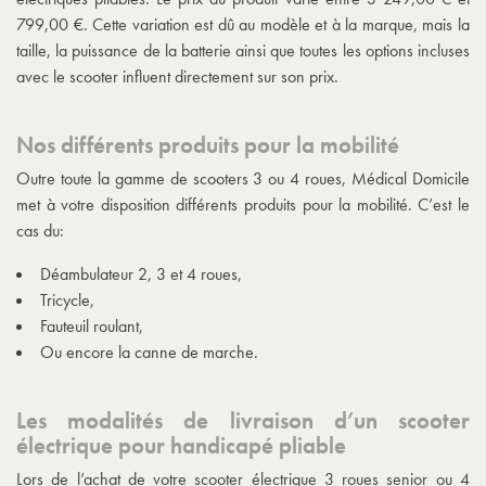
799,00 €. Cette variation est dû au modèle et à la marque, mais la
taille, la puissance de la batterie ainsi que toutes les options incluses
avec le scooter influent directement sur son prix.
Nos différents produits pour la mobilité
Outre toute la gamme de scooters 3 ou 4 roues, Médical Domicile
met à votre disposition différents produits pour la mobilité. C’est le
cas du:
Déambulateur 2, 3 et 4 roues,
Tricycle,
Fauteuil roulant,
Ou encore la canne de marche.
Les modalités de livraison d’un scooter
électrique pour handicapé pliable
Lors de l’achat de votre
scooter électrique 3 roues senior
ou 4