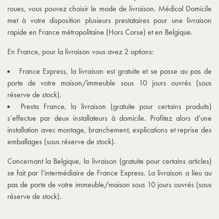
roues, vous pouvez choisir le mode de livraison. Médical Domicile
met à votre disposition plusieurs prestataires pour une livraison
rapide en France métropolitaine (Hors Corse) et en Belgique.
En France, pour la livraison vous avez 2 options:
France Express, la livraison est gratuite et se passe au pas de
porte de votre maison/immeuble sous 10 jours ouvrés (sous
réserve de stock).
Presta France, la livraison (gratuite pour certains produits)
s’effectue par deux installateurs à domicile. Profitez alors d’une
installation avec montage, branchement, explications et reprise des
emballages (sous réserve de stock).
Concernant la Belgique, la livraison (gratuite pour certains articles)
se fait par l’intermédiaire de France Express. La livraison a lieu au
pas de porte de votre immeuble/maison sous 10 jours ouvrés (sous
réserve de stock).