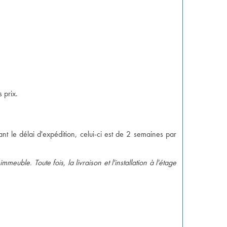
 prix.
t le délai d'expédition, celui-ci est de 2 semaines par
euble. Toute fois, la livraison et l'installation à l'étage