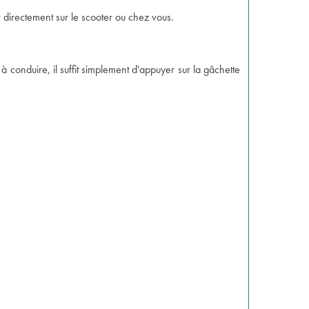
directement sur le scooter ou chez vous.
e à conduire, il suffit simplement d'appuyer sur la gâchette