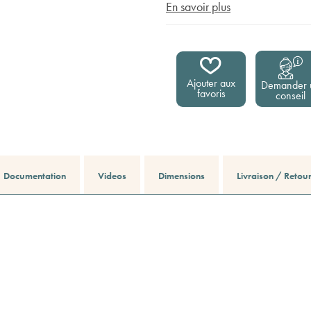
En savoir plus
Ajouter aux
Demander 
favoris
conseil
Documentation
Videos
Dimensions
Livraison / Retou