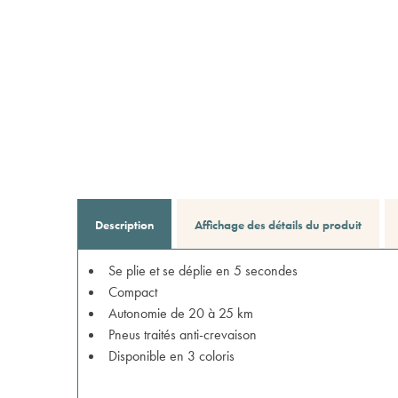
Description
Affichage des détails du produit
Se plie et se déplie en 5 secondes
Compact
Autonomie de 20 à 25 km
Pneus traités anti-crevaison
Disponible en 3 coloris