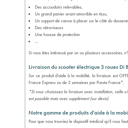
Des accoudoirs relevables,
Un grand panier avant amovible en tissu,
Un support de canne à placer sur le côté du dosseret
Des rétroviseurs
Une housse de protection
...
Si vous êtes intéressé par un ou plusieurs accessoires, n
Livraison du scooter électrique 3 roues Di 
Sur ce produit d'aide à la mobilité, la livraison est 
France Express ou de 3 semaines par Presta France*.
*Si vous choisissez la livraison avec installation, celle-
est possible mais avec supplément (sur devis).
Notre gamme de produits d'aide à la mobil
Pour que vous trouviez le dispositif médical qu'il vous fa