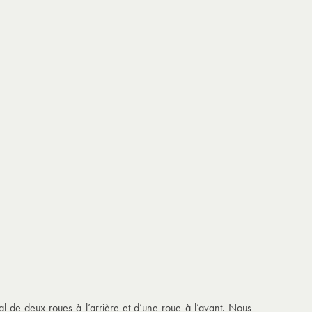
 de deux roues à l’arrière et d’une roue à l’avant. Nous