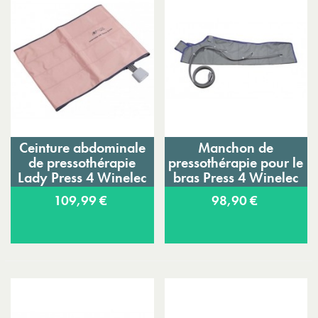
Ceinture abdominale
Manchon de
de pressothérapie
pressothérapie pour le
Lady Press 4 Winelec
bras Press 4 Winelec
109,99 €
98,90 €