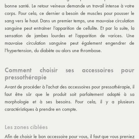
bonne santé. Le retour veineux demande un travail intense à votre
corps. Pour cela, ce dernier a besoin de muscles pour pousser le
sang vers le haut. Dans un premier temps, une mauvaise circulation
sanguine peut entraîner l’apparition de cellulite. Et par la suite, la
sensation de jambes lourdes et l’apparition de varices. Une
mauvaise circulation sanguine peut également engendrer de
l’hypertension, du diabète ou alors une thrombose.
Comment choisir ses accessoires pour
pressothérapie
Avant de procéder à l’achat des accessoires pour pressothérapie, il
faut être sûr que le produit soit parfaitement adapté à sa
morphologie et à ses besoins. Pour cela, il y a plusieurs
caractéristiques à prendre en compte.
Les zones ciblées
Afin de choisir le bon accessoire pour vous, il faut que vous preniez