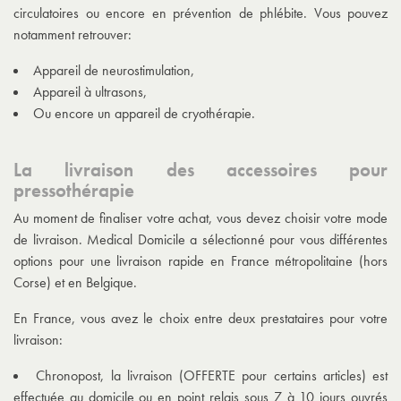
circulatoires ou encore en prévention de phlébite. Vous pouvez
notamment retrouver:
Appareil de neurostimulation,
Appareil à ultrasons,
Ou encore un appareil de cryothérapie.
La livraison des accessoires pour
pressothérapie
Au moment de finaliser votre achat, vous devez choisir votre mode
de livraison. Medical Domicile a sélectionné pour vous différentes
options pour une livraison rapide en France métropolitaine (hors
Corse) et en Belgique.
En France, vous avez le choix entre deux prestataires pour votre
livraison:
Chronopost, la livraison (OFFERTE pour certains articles) est
effectuée au domicile ou en point relais sous 7 à 10 jours ouvrés