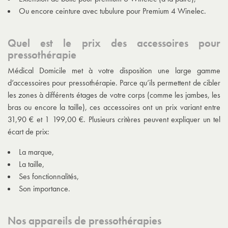
Ou encore ceinture avec tubulure pour Premium 4 Winelec.
Quel est le prix des accessoires pour
pressothérapie
Médical Domicile met à votre disposition une large gamme
d’accessoires pour pressothérapie. Parce qu’ils permettent de cibler
les zones à différents étages de votre corps (comme les jambes, les
bras ou encore la taille), ces accessoires ont un prix variant entre
31,90 € et 1 199,00 €. Plusieurs critères peuvent expliquer un tel
écart de prix:
La marque,
La taille,
Ses fonctionnalités,
Son importance.
Nos appareils de pressothérapies