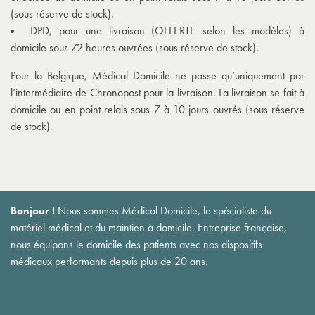
(sous réserve de stock).
DPD, pour une livraison (OFFERTE selon les modèles) à
domicile sous 72 heures ouvrées (sous réserve de stock).
Pour la Belgique, Médical Domicile ne passe qu’uniquement par
l’intermédiaire de Chronopost pour la livraison. La livraison se fait à
domicile ou en point relais sous 7 à 10 jours ouvrés (sous réserve
de stock).
Bonjour !
Nous sommes Médical Domicile, le spécialiste du
matériel médical et du maintien à domicile. Entreprise française,
nous équipons le domicile des patients avec nos dispositifs
médicaux performants depuis plus de 20 ans.