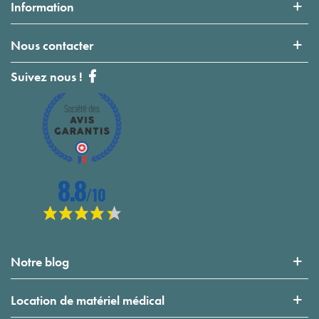
Information
Nous contacter
Suivez nous !
Notre blog
Location de matériel médical