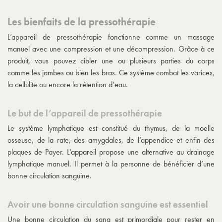
Les bienfaits de la pressothérapie
L’appareil de pressothérapie fonctionne comme un massage
manuel avec une compression et une décompression. Grâce à ce
produit, vous pouvez cibler une ou plusieurs parties du corps
comme les jambes ou bien les bras. Ce système combat les varices,
la cellulite ou encore la rétention d’eau.
Le but de l’appareil de pressothérapie
Le système lymphatique est constitué du thymus, de la moelle
osseuse, de la rate, des amygdales, de l’appendice et enfin des
plaques de Payer. L’appareil propose une alternative au
drainage
lymphatique
manuel. Il permet à la personne de bénéficier d’une
bonne circulation sanguine.
Avoir une bonne circulation sanguine est essentiel
Une bonne circulation du sang est primordiale pour rester en