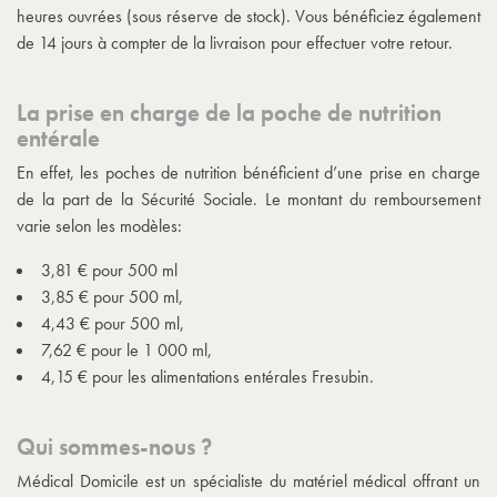
heures ouvrées (sous réserve de stock). Vous bénéficiez également
de 14 jours à compter de la livraison pour effectuer votre retour.
La prise en charge de la poche de nutrition
entérale
En effet, les poches de nutrition bénéficient d’une prise en charge
de la part de la Sécurité Sociale. Le montant du remboursement
varie selon les modèles:
3,81 € pour 500 ml
3,85 € pour 500 ml,
4,43 € pour 500 ml,
7,62 € pour le 1 000 ml,
4,15 € pour les alimentations entérales Fresubin.
Qui sommes-nous ?
Médical Domicile est un spécialiste du matériel médical offrant un