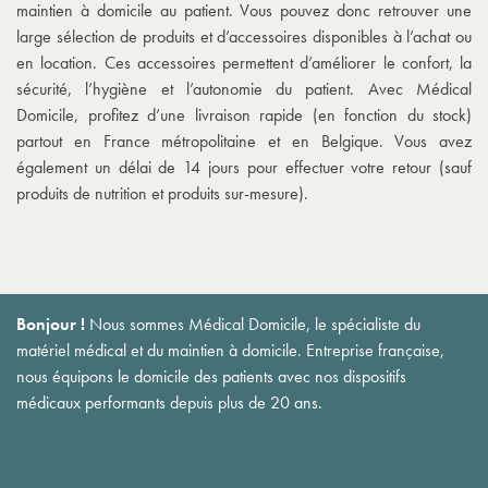
maintien à domicile au patient. Vous pouvez donc retrouver une
large sélection de produits et d’accessoires disponibles à l’achat ou
en location. Ces accessoires permettent d’améliorer le confort, la
sécurité, l’hygiène et l’autonomie du patient. Avec Médical
Domicile, profitez d’une livraison rapide (en fonction du stock)
partout en France métropolitaine et en Belgique. Vous avez
également un délai de 14 jours pour effectuer votre retour (sauf
produits de nutrition et produits sur-mesure).
Bonjour !
Nous sommes Médical Domicile, le spécialiste du
matériel médical et du maintien à domicile. Entreprise française,
nous équipons le domicile des patients avec nos dispositifs
médicaux performants depuis plus de 20 ans.