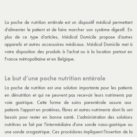
La poche de nutrition entérale est un dispositif médical permettant
d’alimenter le patient et de faire marcher son système digestif. En
plus de ce type d’articles, Médical Domicile propose d’autres
appareils et autres accessoires médicaux. Médical Domicile met à
votre disposition des produits à l’achat ou à la location partout en
France métropolitaine et en Belgique.
Le but d’une poche nutrition entérale
La poche de nutrition est une solution importante pour les patients
en dénutrition et qui ne peuvent pas recevoir leurs nutriments par
voie gastrique. Cette forme de soins parentérale assure aux
patients l’apport en protéines, fibres et autres nutriments dont ils ont
besoin pour rester en bonne santé. L'administration des solutions
nutritives se fait par l'intermédiaire d'une sonde naso-gastrique ou
une sonde orogastrique. Ces procédures impliquent l'insertion de la