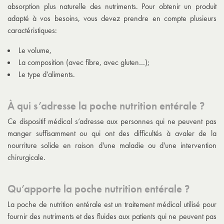
absorption plus naturelle des nutriments. Pour obtenir un produit
adapté à vos besoins, vous devez prendre en compte plusieurs
caractéristiques:
Le volume,
La composition (avec fibre, avec gluten…);
Le type d’aliments.
À qui s’adresse la poche nutrition entérale ?
Ce dispositif médical s’adresse aux personnes qui ne peuvent pas
manger suffisamment ou qui ont des difficultés à avaler de la
nourriture solide en raison d'une maladie ou d'une intervention
chirurgicale.
Qu’apporte la poche nutrition entérale ?
La poche de nutrition entérale est un traitement médical utilisé pour
fournir des nutriments et des fluides aux patients qui ne peuvent pas