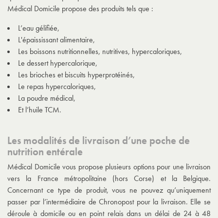
Médical Domicile propose des produits tels que :
L’eau gélifiée,
L'épaississant alimentaire,
Les boissons nutritionnelles, nutritives, hypercaloriques,
Le dessert hypercalorique,
Les brioches et biscuits hyperprotéinés,
Le repas hypercaloriques,
La poudre médical,
Et l’huile TCM.
Les modalités de livraison d’une poche de
nutrition entérale
Médical Domicile vous propose plusieurs options pour une livraison
vers la France métropolitaine (hors Corse) et la Belgique.
Concernant ce type de produit, vous ne pouvez qu’uniquement
passer par l’intermédiaire de Chronopost pour la livraison. Elle se
déroule à domicile ou en point relais dans un délai de 24 à 48