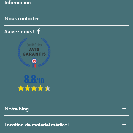
Information
Nous contacter
Suivez nous !
Notre blog
Location de matériel médical