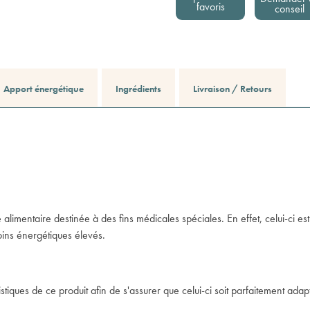
favoris
conseil
Apport énergétique
Ingrédients
Livraison / Retours
alimentaire destinée à des fins médicales spéciales. En effet, celui-ci est
ins énergétiques élevés.
stiques de ce produit afin de s'assurer que celui-ci soit parfaitement adap