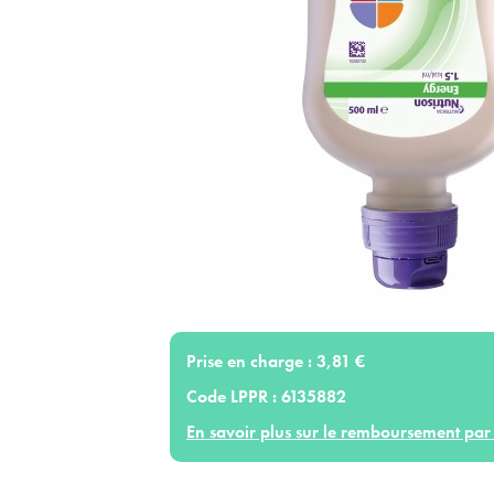
Prise en charge :
3,81 €
Code LPPR :
6135882
En savoir plus sur le remboursement par 