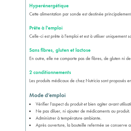
Hyperénergétique
Cette alimentation par sonde est destinée principalement
Prête à l'emploi
Celle-ci est prête à l'emploi et est à utiliser uniquement 
Sans fibres, gluten et lactose
En outre, elle ne comporte pas de fibres, de gluten ni de
2 conditionnements
Les produits médicaux de chez Nutricia sont proposés 
Mode d’emploi
Vérifier l’aspect du produit et bien agiter avant utilisat
Ne pas diluer, ni ajouter de médicaments au produit.
Administrer à température ambiante.
Après ouverture, la bouteille refermée se conserve a