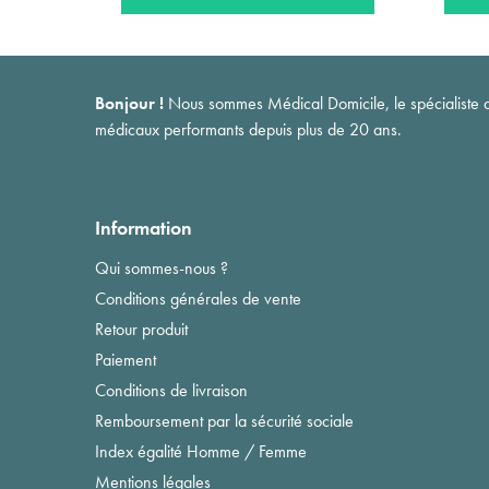
Bonjour !
Nous sommes Médical Domicile, le spécialiste du 
médicaux performants depuis plus de 20 ans.
Information
Qui sommes-nous ?
Conditions générales de vente
Retour produit
Paiement
Conditions de livraison
Remboursement par la sécurité sociale
Index égalité Homme / Femme
Mentions légales