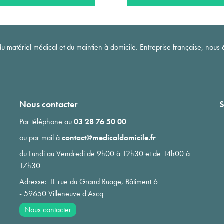
matériel médical et du maintien à domicile. Entreprise française, nous é
Nous contacter
S
Par téléphone au
03 28 76 50 00
ou par mail à
contact@medicaldomicile.fr
du Lundi au Vendredi de 9h00 à 12h30 et de 14h00 à
17h30
Adresse: 11 rue du Grand Ruage, Bâtiment 6
- 59650 Villeneuve d'Ascq
Nous contacter