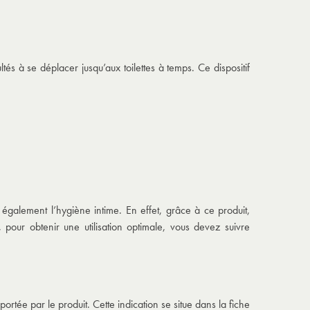
és à se déplacer jusqu’aux toilettes à temps. Ce dispositif
également l’hygiène intime. En effet, grâce à ce produit,
pour obtenir une utilisation optimale, vous devez suivre
rtée par le produit. Cette indication se situe dans la fiche