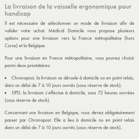
La livraison de la vaisselle ergonomique pour
handicap
Il est nécessaire de sélectionner un mode de livraison afin de
valider votre achat. Médical Domicile vous propose plusieurs
options pour une livraison vers la France métropolitaine (hors
Corse) et la Belgique.
Pour une livraison en France métropolitaine, vous pouvez choisir
parmi deux prestataires:
Chronopost, la livraison se déroule à domicile ou en point relais,
dans un délai de 7 à 10 jours ouvrés (sous réserve de stock).
DPD, la livraison s’effectue à domicile, sous 72 heures ouvrées
(sous réserve de stock).
Concernant une livraison en Belgique, vous devez obligatoirement
passer par Chronopost. Elle a lieu à domicile ou en point relais
dans un délai de 7 à 10 jours ouvrés (sous réserve de stock).