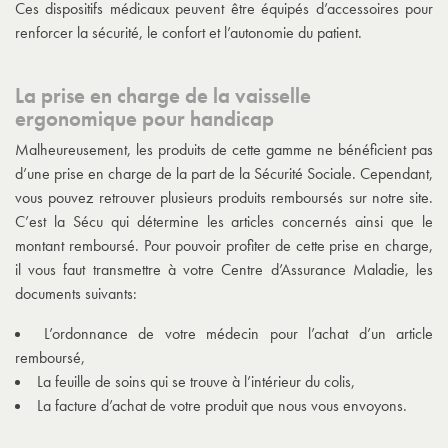
Ces dispositifs médicaux peuvent être équipés d’accessoires pour
renforcer la sécurité, le confort et l’autonomie du patient.
La prise en charge de la vaisselle
ergonomique pour handicap
Malheureusement, les produits de cette gamme ne bénéficient pas
d’une prise en charge de la part de la Sécurité Sociale. Cependant,
vous pouvez retrouver plusieurs produits remboursés sur notre site.
C’est la Sécu qui détermine les articles concernés ainsi que le
montant remboursé. Pour pouvoir profiter de cette prise en charge,
il vous faut transmettre à votre Centre d’Assurance Maladie, les
documents suivants:
L’ordonnance de votre médecin pour l’achat d’un article
remboursé,
La feuille de soins qui se trouve à l’intérieur du colis,
La facture d’achat de votre produit que nous vous envoyons.