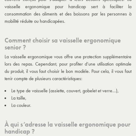
vaisselle ergonomique pour handicap sert à faciliter la
consommation des aliments et des boissons par les personnes à
mobilité réduite ou handicapées.
Comment choisir sa vaisselle ergonomique
senior ?
La vaisselle ergonomique vous offre une protection supplémentaire
lors des repas. Cependant, pour profiter d’une utilisation optimale
du produit, il vous faut choisir le bon modèle. Pour cela, il vous faut
tenir compte de plusieurs caractéristiques:
Le type de vaisselle (assiette, couvert, gobelet et verre…),
La taille,
La couleur.
À qui s’adresse la vaisselle ergonomique pour
handicap ?