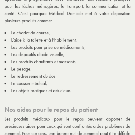
pour les tâches ménagères, le transport, la communication et la
santé. C’est pourquoi Médical Domicile met à votre disposition
plusieurs produits comme:
Le chariot de course,
L’aide à la toilette et à l’habillement,
Les produits pour prise de médicaments,
Les dispositifs d’aide visuelle,
Les produits chauffants et massants,
Le pesage,
Le redressement du dos,
Le coussin médical,
Les objets pratiques et astucieux.
Nos aides pour le repos du patient
Les produits médicaux pour le repos peuvent apporter de
précieuses aides pour ceux qui sont confrontés à des problèmes de
sommeil. Pour certains, une bonne nuit de sommeil peut être difficile