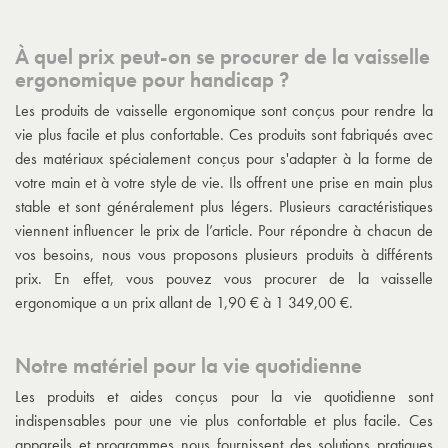
À quel prix peut-on se procurer de la vaisselle
ergonomique pour handicap ?
Les produits de vaisselle ergonomique sont conçus pour rendre la
vie plus facile et plus confortable. Ces produits sont fabriqués avec
des matériaux spécialement conçus pour s'adapter à la forme de
votre main et à votre style de vie. Ils offrent une prise en main plus
stable et sont généralement plus légers. Plusieurs caractéristiques
viennent influencer le prix de l’article. Pour répondre à chacun de
vos besoins, nous vous proposons plusieurs produits à différents
prix. En effet, vous pouvez vous procurer de la vaisselle
ergonomique a un prix allant de 1,90 € à 1 349,00 €.
Notre matériel pour la vie quotidienne
Les produits et aides conçus pour la vie quotidienne sont
indispensables pour une vie plus confortable et plus facile. Ces
appareils et programmes nous fournissent des solutions pratiques