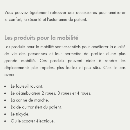
Vous pouvez également retrouver des accessoires pour améliorer
le confort, la sécurité et l’autonomie du patient.
Les produits pour la mobilité
Les produits pour la mobilité sont essentiels pour améliorer la qualité
de vie des personnes et leur permettre de profiter d'une plus
grande mobilité. Ces produits peuvent aider à rendre les
déplacements plus rapides, plus faciles et plus sûrs. C’est le cas
avec:
Le fauteuil roulant,
Le déambulateur 2 roues, 3 roues et 4 roues,
La canne de marche,
L’aide au transfert du patient,
Le tricycle,
Ou le scooter électrique.