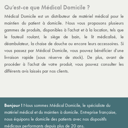
Qu’est-ce que Médical Domicile ?
Médical Domicile est un distributeur de matériel médical pour le
maintien du patient à domicile. Nous vous proposons plusieurs
gammes de produits, disponibles à l’achat et à la location, tels que
le fauteuil roulant, le siège de bain, le lit médicalisé, le
déambulateur, la chaise de douche ou encore leurs accessoires. Si
vous passez par Médical Domicile, vous pouvez bénéficier d’une
livraison rapide (sous réserve de stock). De plus, avant de
procéder à l’achat de votre produit, vous pouvez consulter les
différents avis laissés par nos clients.
Bonjour !
Nous sommes Médical Domicile, le spécialiste du
matériel médical et du maintien à domicile. Entreprise française,
nous équipons le domicile des patients avec nos dispositifs
médicaux performants depuis plus de 20 ans.