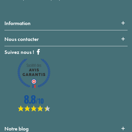
Information
Nous contacter
Suivez nous !
Notre blog