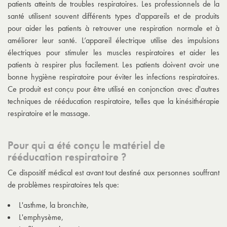
patients atteints de troubles respiratoires. Les professionnels de la
santé utilisent souvent différents types d'appareils et de produits
pour aider les patients à retrouver une respiration normale et à
améliorer leur santé. L’appareil électrique utilise des impulsions
électriques pour stimuler les muscles respiratoires et aider les
patients à respirer plus facilement. Les patients doivent avoir une
bonne hygiène respiratoire pour éviter les infections respiratoires.
Ce produit est conçu pour être utilisé en conjonction avec d'autres
techniques de rééducation respiratoire, telles que la kinésithérapie
respiratoire et le massage.
Pour qui a été conçu le matériel de
rééducation respiratoire ?
Ce dispositif médical est avant tout destiné aux personnes souffrant
de problèmes respiratoires tels que:
L'asthme, la bronchite,
L'emphysème,