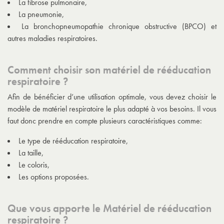
La fibrose pulmonaire,
La pneumonie,
La bronchopneumopathie chronique obstructive (BPCO) et
autres maladies respiratoires.
Comment choisir son matériel de rééducation
respiratoire ?
Afin de bénéficier d’une utilisation optimale, vous devez choisir le
modèle de matériel respiratoire le plus adapté à vos besoins. Il vous
faut donc prendre en compte plusieurs caractéristiques comme:
Le type de rééducation respiratoire,
La taille,
Le coloris,
Les options proposées.
Que vous apporte le Matériel de rééducation
respiratoire ?