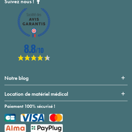
Suivez nous !
Notre blog
Location de matériel médical
Paiement 100% sécurisé !