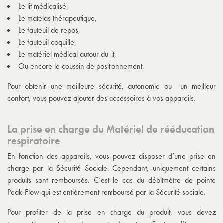
Le lit médicalisé,
Le matelas thérapeutique,
Le fauteuil de repos,
Le fauteuil coquille,
Le matériel médical autour du lit,
Ou encore le coussin de positionnement.
Pour obtenir une meilleure sécurité, autonomie ou un meilleur
confort, vous pouvez ajouter des accessoires à vos appareils.
La prise en charge du Matériel de rééducation
respiratoire
En fonction des appareils, vous pouvez disposer d’une prise en
charge par la Sécurité Sociale. Cependant, uniquement certains
produits sont remboursés. C’est le cas du débitmètre de pointe
Peak-Flow qui est entièrement remboursé par la Sécurité sociale.
Pour profiter de la prise en charge du produit, vous devez