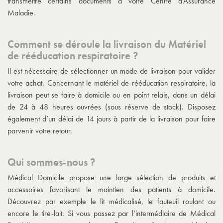
transmettre certains documents à votre Centre d’Assurance
Maladie.
Comment se déroule la livraison du Matériel
de rééducation respiratoire ?
Il est nécessaire de sélectionner un mode de livraison pour valider
votre achat. Concernant le matériel de rééducation respiratoire, la
livraison peut se faire à domicile ou en point relais, dans un délai
de 24 à 48 heures ouvrées (sous réserve de stock). Disposez
également d’un délai de 14 jours à partir de la livraison pour faire
parvenir votre retour.
Qui sommes-nous ?
Médical Domicile propose une large sélection de produits et
accessoires favorisant le maintien des patients à domicile.
Découvrez par exemple le lit médicalisé, le fauteuil roulant ou
encore le tire-lait. Si vous passez par l’intermédiaire de Médical