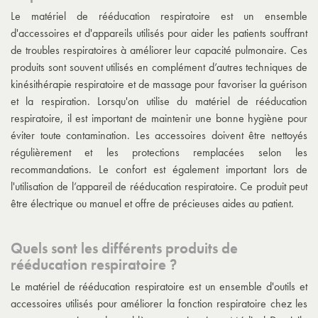
Le matériel de rééducation respiratoire est un ensemble
d'accessoires et d'appareils utilisés pour aider les patients souffrant
de troubles respiratoires à améliorer leur capacité pulmonaire. Ces
produits sont souvent utilisés en complément d’autres techniques de
kinésithérapie respiratoire et de massage pour favoriser la guérison
et la respiration. Lorsqu'on utilise du matériel de rééducation
respiratoire, il est important de maintenir une bonne hygiène pour
éviter toute contamination. Les accessoires doivent être nettoyés
régulièrement et les protections remplacées selon les
recommandations. Le confort est également important lors de
l'utilisation de l’appareil de rééducation respiratoire. Ce produit peut
être électrique ou manuel et offre de précieuses aides au patient.
Quels sont les différents produits de
rééducation respiratoire ?
Le matériel de rééducation respiratoire est un ensemble d'outils et
accessoires utilisés pour améliorer la fonction respiratoire chez les