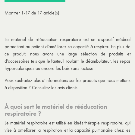
Montrer 1-17 de 17 article(s)
Le matériel de rééducation respiratoire est un dispositif médical
permettant au patient d’améliorer sa capacité à respirer. En plus de
ce produit, nous avons une large sélection de produits et
d’accessoires tels que le fauteuil roulant, le déambulateur, les repas
hypercaloriques ou encore les bois sans lactose.
Vous souhaitez plus d’informations sur les produits que nous mettons
à disposition ? Consultez les avis clients.
À quoi sert le matériel de rééducation
respiratoire ?
Le matériel respiratoire est utilisé en kinésithérapie respiratoire, qui
vise à améliorer la respiration et la capacité pulmonaire chez les