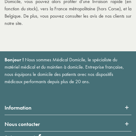
Domicile, vous pouvez alors profiter d’une livraison rapide (en
fonction du stock), vers la France métropolitaine (hors Corse), et la
Belgique. De plus, vous pouvez consulter les avis de nos clients sur
notre site.
Bonjour !
Nous sommes Médical Domicile, le spécialiste du
matériel médical et du maintien à domicile. Entreprise française,
nous équipons le domicile des patients avec nos dispositifs
médicaux performants depuis plus de 20 ans.
Information
Nous contacter