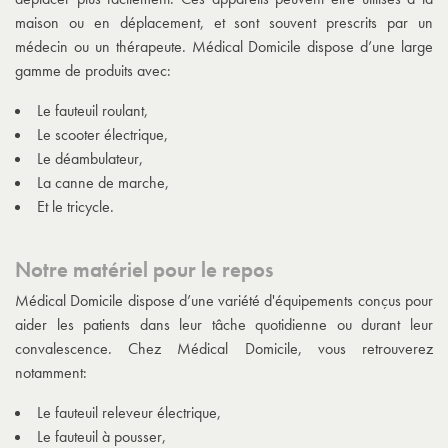
maison ou en déplacement, et sont souvent prescrits par un
médecin ou un thérapeute. Médical Domicile dispose d’une large
gamme de produits avec:
Le fauteuil roulant,
Le scooter électrique,
Le déambulateur,
La canne de marche,
Et le tricycle.
Notre matériel pour le repos
Médical Domicile dispose d’une variété d'équipements conçus pour
aider les patients dans leur tâche quotidienne ou durant leur
convalescence. Chez Médical Domicile, vous retrouverez
notamment:
Le fauteuil releveur électrique,
Le fauteuil à pousser,