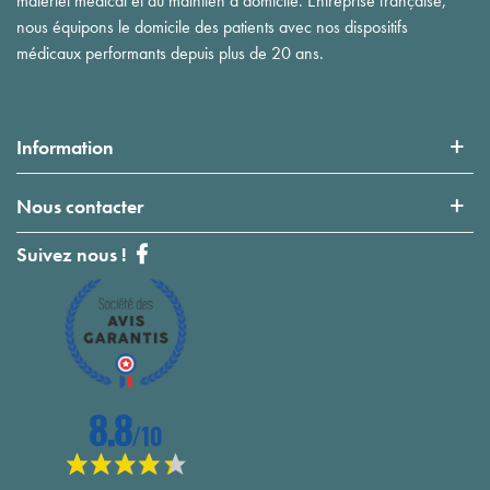
matériel médical et du maintien à domicile. Entreprise française,
nous équipons le domicile des patients avec nos dispositifs
médicaux performants depuis plus de 20 ans.
Information
Nous contacter
Suivez nous !