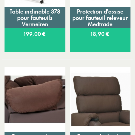
Table inclinable 378
Protection d'assise
pour fauteuils
pour fauteuil releveur
Vermeiren
Medtrade
199,00 €
18,90 €