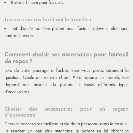
Batterie Lithium pour fauteuils.
Les accessoires facilitant le transfert
Kit d’accès soulève-patient pour
fauteuil releveur électrique
confort Cocoon
.
Comment choisir ses accessoires pour fauteuil
de repos ?
Lors de votre passage à l’achat, vous vous posez sûrement la
question: Quels accessoires choisir ? La réponse est simple, tout
dépend des besoins du patient. Il existe différents types
d’accessoires.
Choisir des accessoires pour un regain
d’autonomie
Certains accessoires facilitent la vie de la personne dans le fauteuil.
Ils rendent un peu plus autonome le patient en lui offrant la