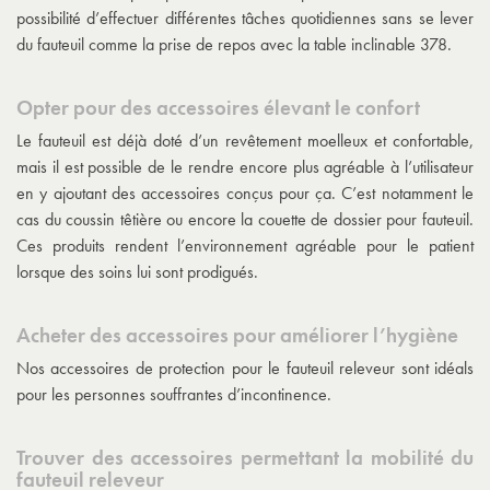
possibilité d’effectuer différentes tâches quotidiennes sans se lever
du fauteuil comme la prise de repos avec la table inclinable 378.
Opter pour des accessoires élevant le confort
Le fauteuil est déjà doté d’un revêtement moelleux et confortable,
mais il est possible de le rendre encore plus agréable à l’utilisateur
en y ajoutant des accessoires conçus pour ça. C’est notamment le
cas du coussin têtière ou encore la couette de dossier pour fauteuil.
Ces produits rendent l’environnement agréable pour le patient
lorsque des soins lui sont prodigués.
Acheter des accessoires pour améliorer l’hygiène
Nos accessoires de protection pour le fauteuil releveur sont idéals
pour les personnes souffrantes d’incontinence.
Trouver des accessoires permettant la mobilité du
fauteuil releveur