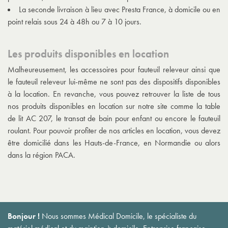
La seconde livraison à lieu avec Presta France, à domicile ou en
point relais sous 24 à 48h ou 7 à 10 jours.
Les produits disponibles en location
Malheureusement, les accessoires pour fauteuil releveur ainsi que
le fauteuil releveur lui-même ne sont pas des dispositifs disponibles
à la location. En revanche, vous pouvez retrouver la liste de tous
nos produits disponibles en location sur notre site comme la table
de lit AC 207, le transat de bain pour enfant ou encore le fauteuil
roulant. Pour pouvoir profiter de nos articles en location, vous devez
être domicilié dans les Hauts-de-France, en Normandie ou alors
dans la région PACA.
Bonjour !
Nous sommes Médical Domicile, le spécialiste du