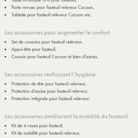
Porte-revues pour fauteuil releveur Cocoon,
Tablette pour fauteuil releveur Cocoon etc.
Les accessoires pour augmenter le confort
Set de coussins pour fauteuil releveur,
Appui-tête pour fauteuil,
Coussin pour fauteuil Cocoon et bien d’autres.
Les accessoires renforçant l’hygiène
Protection de tête pour fauteuil releveur,
Protection d’assise pour fauteuil releveur,
Protection intégrale pour fauteuil releveur.
Les accessoires améliorant la mobilité du fauteuil
Kit de 4 roues pour fauteuil,
Kit de mobilité pour fauteuil releveur,