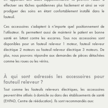
effectuer ses tâches quotidiennes plus facilement et ainsi se voir
prodiguer des soins en étant confortablement installé dans le
fauteuil.
Ces accessoires s’adaptent à n’importe quel positionnement de
l’utilisateur. Ils permettent aussi de maintenir le patient en bonne
santé en luttant contre les escarres. Tous nos accessoires sont
disponibles pour un
fauteuil releveur 1 moteur
,
fauteuil releveur
électrique 2 moteurs
ou
fauteuil releveur électrique 3 moteurs
. De
plus, nous pouvons répondre aux demandes de pièces détachées
comme les roues ou les vérins.
À qui sont adressés les accessoires pour
fauteuil releveur ?
Tout comme les fauteuils releveurs électriques, les accessoires
peuvent être utilisés à domicile ou dans des établissements de santé
(EHPAD, Centre de rééducation). Ils sont recommandés aux: