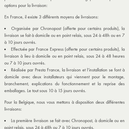
options pour la livraison:
En France, il existe 3 différents moyens de livraisons:
Organisée par Chronopost (offerte pour certains produits), la
livraison se fait à domicile ou en point relais, sous 24 à 48h ou en 7
à 10 jours ouvrés.
Effectuée par France Express (offerte pour certains produits), la
livraison à lieu à domicile ou en point relais, sous 24 à 48 heures
ou 7 à 10 jours ouvrés.
Réalisée par Presta France, la livraison et l’installation se font à
domicile avec deux installateurs qui viennent pour le montage,
branchement, explications du fonctionnement et la reprise des
emballages. Le tout sous 10 à 15 jours ouvrés.
Pour la Belgique, nous vous mettons à disposition deux différentes
livraisons:
La première livraison se fait avec Chronopost, à domicile ou en
point relais, sous 24 à 48h ou 7 à 10 jours ouvrés.