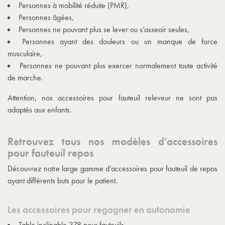
Personnes à mobilité réduite (PMR),
Personnes âgées,
Personnes ne pouvant plus se lever ou s’asseoir seules,
Personnes ayant des douleurs ou un manque de force
musculaire,
Personnes ne pouvant plus exercer normalement toute activité
de marche.
Attention, nos accessoires pour fauteuil releveur ne sont pas
adaptés aux enfants.
Retrouvez tous nos modèles d’accessoires
pour fauteuil repos
Découvrez notre large gamme d’accessoires pour fauteuil de repos
ayant différents buts pour le patient.
Les accessoires pour regagner en autonomie
Table inclinable 378 pour fauteuils,