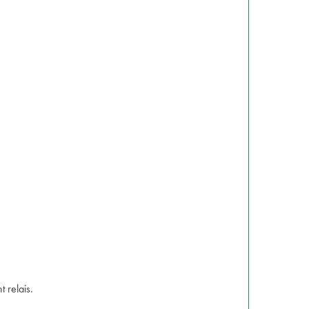
 relais.