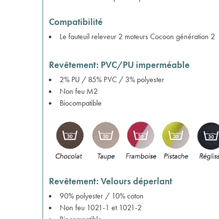
Compatibilité
Le
fauteuil releveur 2 moteurs Cocoon génération 2
Revêtement: PVC/PU imperméable
2% PU / 85% PVC / 3% polyester
Non feu M2
Biocompatible
Revêtement: Velours déperlant
90% polyester / 10% coton
Non feu 1021-1 et 1021-2