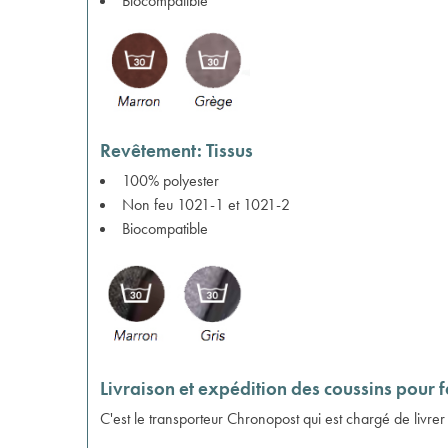
Biocompatible
Revêtement: Tissus
100% polyester
Non feu 1021-1 et 1021-2
Biocompatible
Livraison et expédition des coussins pour 
C'est le transporteur Chronopost qui est chargé de livrer