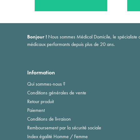
Bonjour !
Nous sommes Médical Domicile, le spécialiste du 
médicaux performants depuis plus de 20 ans.
Information
Qui sommes-nous ?
Conditions générales de vente
Retour produit
Paiement
Conditions de livraison
Remboursement par la sécurité sociale
Index égalité Homme / Femme