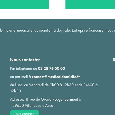
matériel médical et du maintien à domicile. Entreprise française, nous é
Nous contacter
S
Par téléphone au
03 28 76 50 00
ou par mail à
contact@medicaldomicile.fr
du Lundi au Vendredi de 9h00 à 12h30 et de 14h00 à
17h30
Adresse: 11 rue du Grand Ruage, Bâtiment 6
- 59650 Villeneuve d'Ascq
Nous contacter