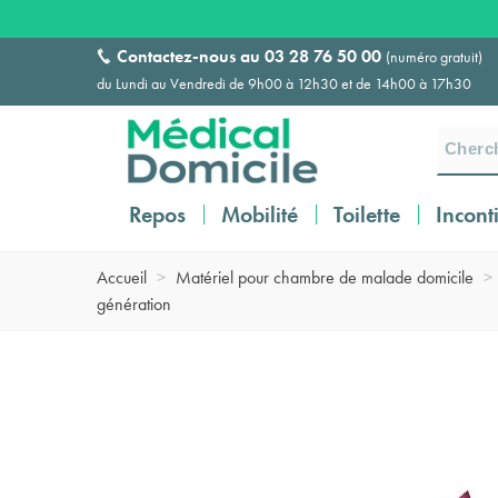
Contactez-nous au
03 28 76 50 00
(numéro gratuit)
du Lundi au Vendredi de 9h00 à 12h30 et de 14h00 à 17h30
Repos
Mobilité
Toilette
Incont
Accueil
>
Matériel pour chambre de malade domicile
>
génération