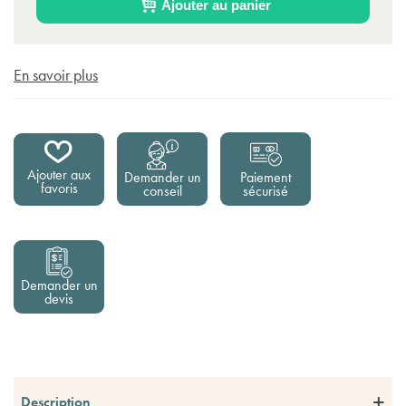
Ajouter au panier
En savoir plus
Ajouter aux
Demander un
Paiement
favoris
conseil
sécurisé
Demander un
devis
Description