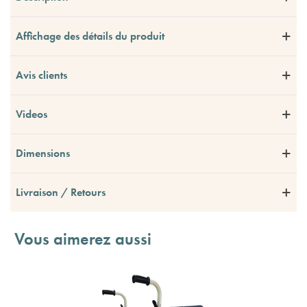
Affichage des détails du produit
Avis clients
Videos
Dimensions
Livraison / Retours
Vous aimerez aussi