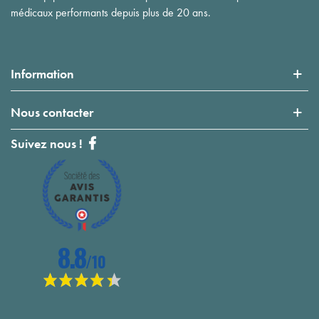
médicaux performants depuis plus de 20 ans.
Information
Nous contacter
Suivez nous !