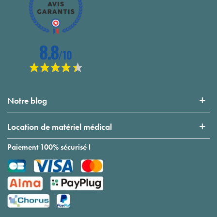
Notre blog
Location de matériel médical
Paiement 100% sécurisé !