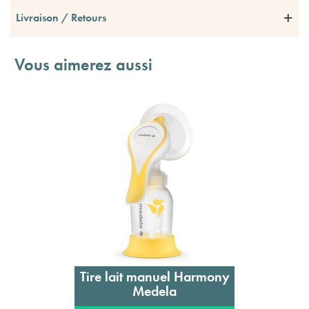
Livraison / Retours
Vous aimerez aussi
Tire lait manuel Harmony
Medela