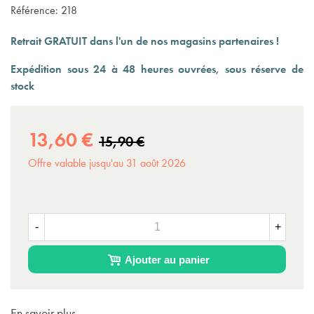
Référence:
218
Retrait GRATUIT dans l'un de nos magasins partenaires !
Expédition sous 24 à 48 heures ouvrées, sous réserve de
stock
13,60 €
15,90 €
Offre valable jusqu'au 31 août 2026
-
+
Ajouter au panier
En savoir plus