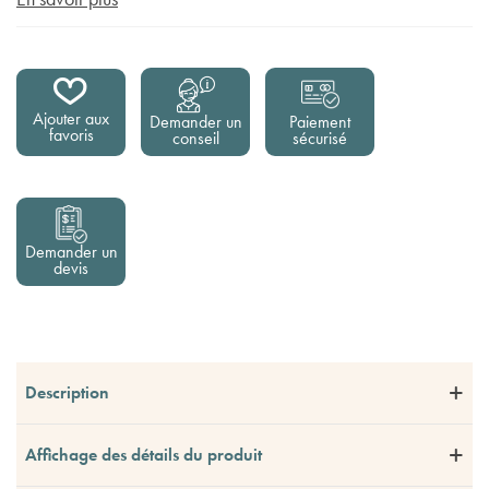
Ajouter aux
Demander un
Paiement
favoris
conseil
sécurisé
Demander un
devis
Description
Affichage des détails du produit