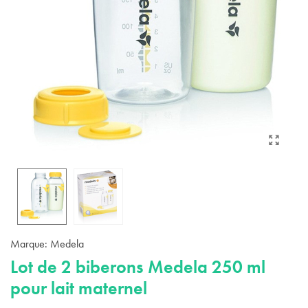
Marque:
Medela
Lot de 2 biberons Medela 250 ml
pour lait maternel