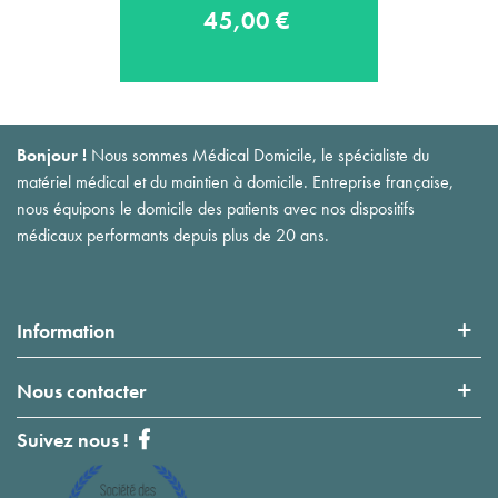
45,00 €
Bonjour !
Nous sommes Médical Domicile, le spécialiste du
matériel médical et du maintien à domicile. Entreprise française,
nous équipons le domicile des patients avec nos dispositifs
médicaux performants depuis plus de 20 ans.
Information
Nous contacter
Suivez nous !