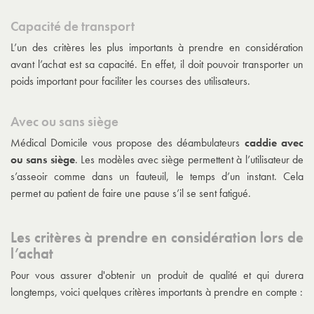
Capacité de transport
L’un des critères les plus importants à prendre en considération
avant l’achat est sa capacité. En effet, il doit pouvoir transporter un
poids important pour faciliter les courses des utilisateurs.
Avec ou sans siège
Médical Domicile vous propose des déambulateurs
caddie avec
ou sans siège
. Les modèles avec siège permettent à l’utilisateur de
s’asseoir comme dans un fauteuil, le temps d’un instant. Cela
permet au patient de faire une pause s’il se sent fatigué.
Les critères à prendre en considération lors de
l’achat
Pour vous assurer d'obtenir un produit de qualité et qui durera
longtemps, voici quelques critères importants à prendre en compte :