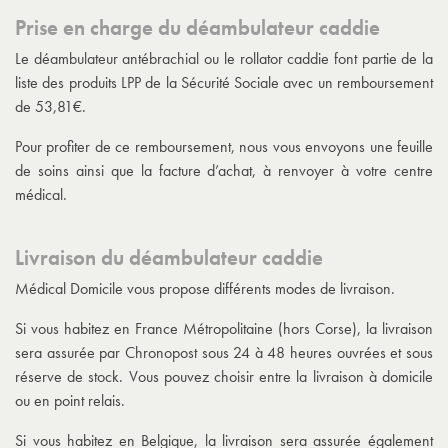
Prise en charge du déambulateur caddie
Le
déambulateur antébrachial
ou le rollator caddie font partie de la
liste des produits LPP de la Sécurité Sociale avec un remboursement
de 53,81€.
Pour profiter de ce remboursement, nous vous envoyons une feuille
de soins ainsi que la facture d’achat, à renvoyer à votre centre
médical.
Livraison du déambulateur caddie
Médical Domicile vous propose différents modes de livraison.
Si vous habitez en France Métropolitaine (hors Corse), la livraison
sera assurée par Chronopost sous 24 à 48 heures ouvrées et sous
réserve de stock. Vous pouvez choisir entre la livraison à domicile
ou en point relais.
Si vous habitez en Belgique, la livraison sera assurée également