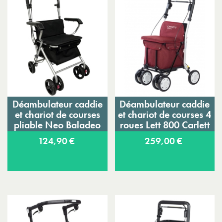
Déambulateur caddie
Déambulateur caddie
et chariot de courses
et chariot de courses 4
pliable Neo Baladeo
roues Lett 800 Carlett
124,90 €
259,00 €