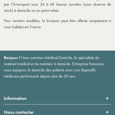
par Chronopost sous 24 à 48 heures ouvrées (sous réserve de
stock) à domicile ou en point relais.
Pour certains modèles, la livraison peut être offerte uniquement si
vous habitez en France.
Bonjour !
Nous sommes Médical Domicile, le spécialiste du
matériel médical et du maintien à domicile. Entreprise française,
nous équipons le domicile des patients avec nos dispositifs
médicaux performants depuis plus de 20 ans.
Information
Nous contacter