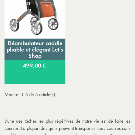
Déambulateur caddie
pliable et élégant Let's
Shop
499,00 €
Montrer 1-5 de 5 article(s)
L’une des tâches les plus répétitives de notre vie est de faire les
courses. La plupart des gens peuvent transporter leurs courses sans