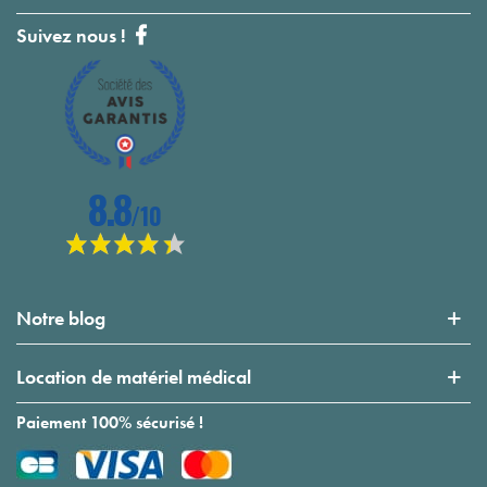
Suivez nous !
Notre blog
Location de matériel médical
Paiement 100% sécurisé !