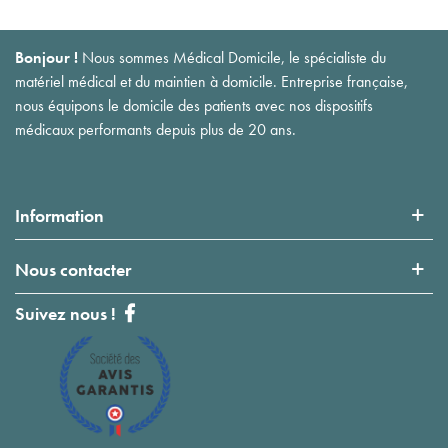
Bonjour !
Nous sommes Médical Domicile, le spécialiste du
matériel médical et du maintien à domicile. Entreprise française,
nous équipons le domicile des patients avec nos dispositifs
médicaux performants depuis plus de 20 ans.
Information
Nous contacter
Suivez nous !