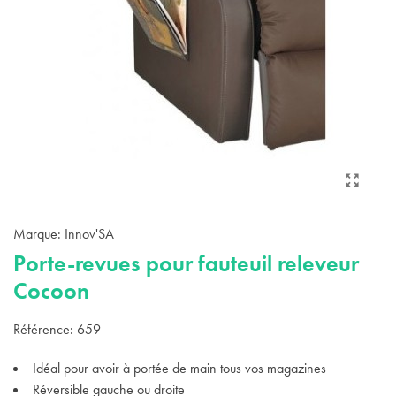
Marque:
Innov'SA
Porte-revues pour fauteuil releveur
Cocoon
Référence:
659
Idéal pour avoir à portée de main tous vos magazines
Réversible gauche ou droite