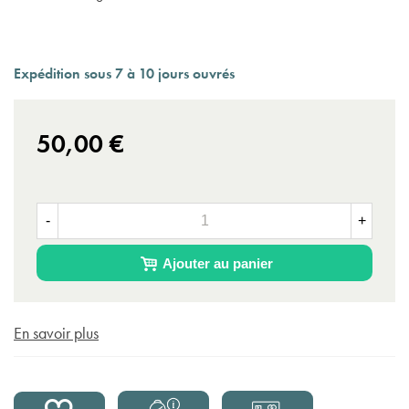
Expédition sous 7 à 10 jours ouvrés
50,00 €
-
+
Ajouter au panier
En savoir plus