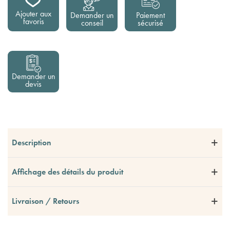
Ajouter aux
Demander un
Paiement
favoris
conseil
sécurisé
Demander un
devis
Description
Affichage des détails du produit
Livraison / Retours