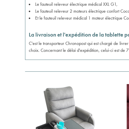
Le
fauteuil releveur électrique médical XXL G1
,
Le
fauteuil releveur 2 moteurs électrique confort Co
Et le
fauteuil releveur médical 1 moteur électrique 
La livraison et l'expédition de la tablette 
C'est le transporteur Chronopost qui est chargé de livrer
choix. Concernant le délai d'expédition, celui-ci est de 7