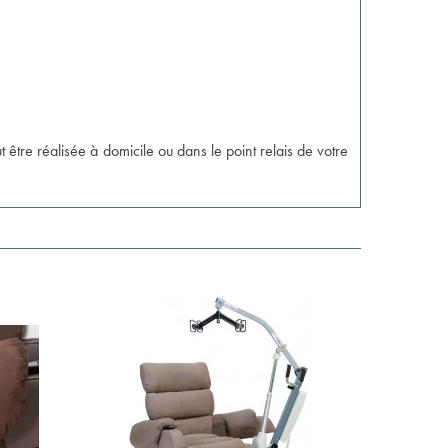
 être réalisée à domicile ou dans le point relais de votre