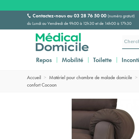
Contactez-nous au
03 28 76 50 00
(numéro gratuit)
du Lundi au Vendredi de 9h00 à 12h30 et de 14h00 à 17h30
Repos
Mobilité
Toilette
Incont
Accueil
>
Matériel pour chambre de malade domicile
>
confort Cocoon