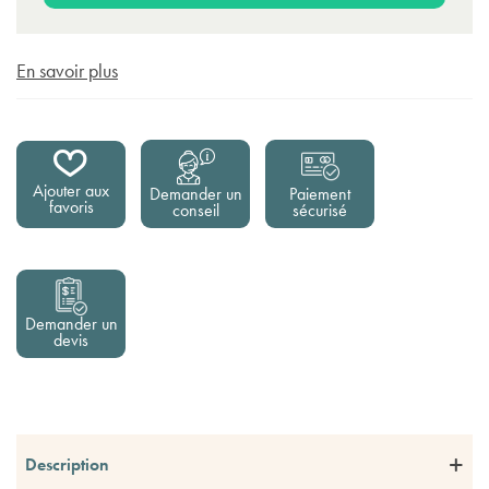
En savoir plus
Ajouter aux
Demander un
Paiement
favoris
conseil
sécurisé
Demander un
devis
Description