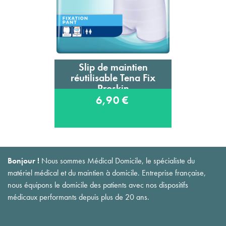
Slip de maintien
réutilisable Tena Fix
Proskin
6,90 €
Bonjour !
Nous sommes Médical Domicile, le spécialiste du
matériel médical et du maintien à domicile. Entreprise française,
nous équipons le domicile des patients avec nos dispositifs
médicaux performants depuis plus de 20 ans.