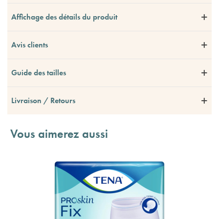
Affichage des détails du produit
Avis clients
Guide des tailles
Livraison / Retours
Vous aimerez aussi