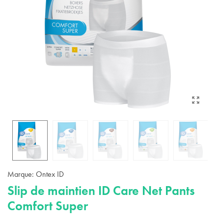
Marque:
Ontex ID
Slip de maintien ID Care Net Pants
Comfort Super