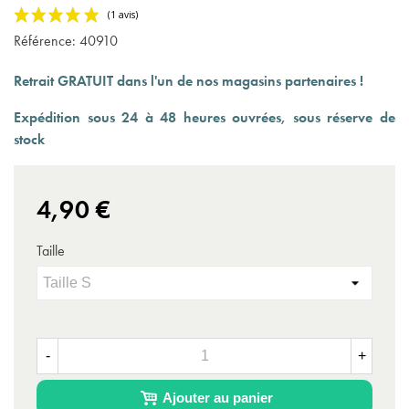
Référence:
40910
Retrait GRATUIT dans l'un de nos magasins partenaires !
Expédition sous 24 à 48 heures ouvrées, sous réserve de
stock
(1 avis)
4,90 €
Taille
-
+
Ajouter au panier