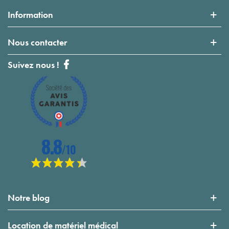
Information
Nous contacter
Suivez nous !
Notre blog
Location de matériel médical