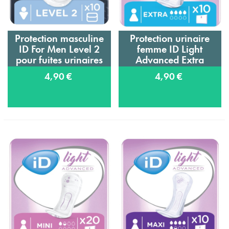
Protection masculine
Protection urinaire
ID For Men Level 2
femme ID Light
pour fuites urinaires
Advanced Extra
4,90 €
4,90 €