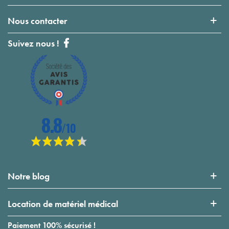
Nous contacter
Suivez nous !
Notre blog
Location de matériel médical
Paiement 100% sécurisé !