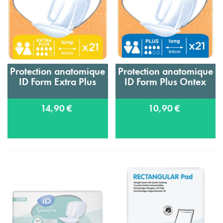
Protection anatomique
Protection anatomique
ID Form Extra Plus
ID Form Plus Ontex
14,90 €
10,90 €