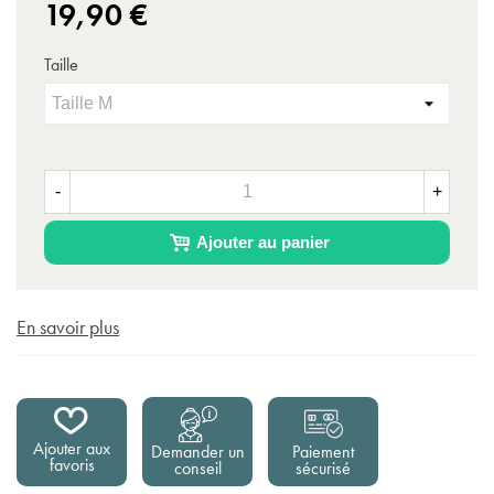
19,90 €
Taille
-
+
Ajouter au panier
En savoir plus
Ajouter aux
Demander un
Paiement
favoris
conseil
sécurisé