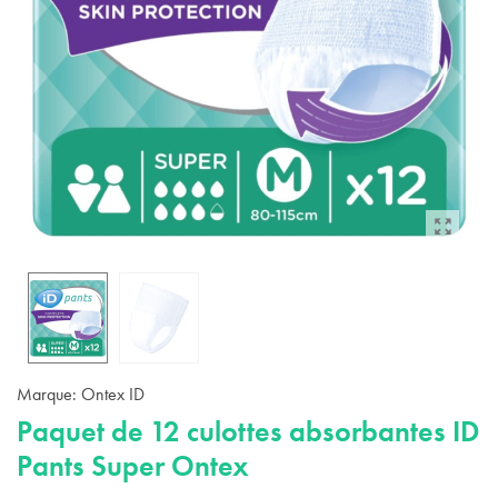
Marque:
Ontex ID
Paquet de 12 culottes absorbantes ID
Pants Super Ontex