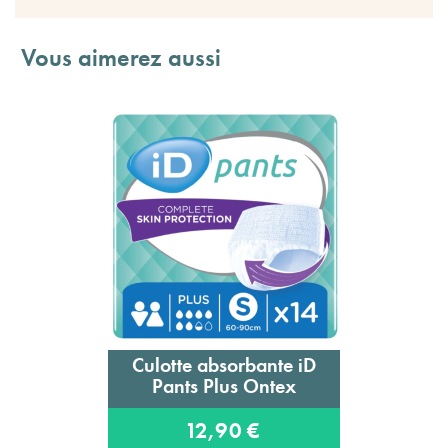
Vous aimerez aussi
Culotte absorbante iD
Pants Plus Ontex
12,90 €