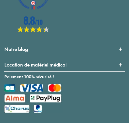
Notre blog
Location de matériel médical
Paiement 100% sécurisé !