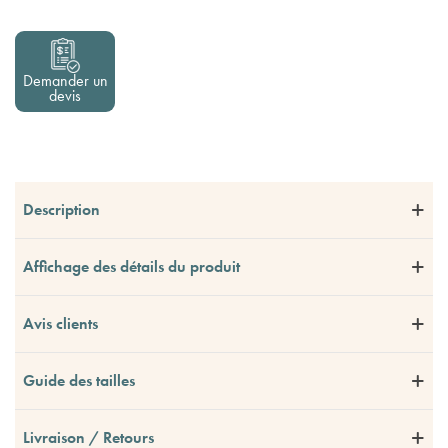
Demander un
devis
Description
Affichage des détails du produit
Avis clients
Guide des tailles
Livraison / Retours