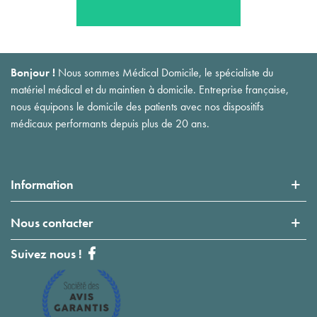
Bonjour !
Nous sommes Médical Domicile, le spécialiste du
matériel médical et du maintien à domicile. Entreprise française,
nous équipons le domicile des patients avec nos dispositifs
médicaux performants depuis plus de 20 ans.
Information
Nous contacter
Suivez nous !