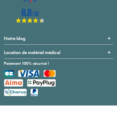
Notre blog
Location de matériel médical
Paiement 100% sécurisé !