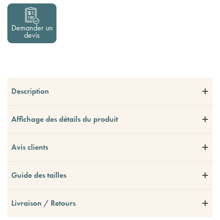
Demander un
devis
Description
Affichage des détails du produit
Avis clients
Guide des tailles
Livraison / Retours