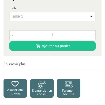
Taille
-
+
Ajouter au panier
En savoir plus
Ajouter aux
Demander un
Paiement
favoris
conseil
sécurisé