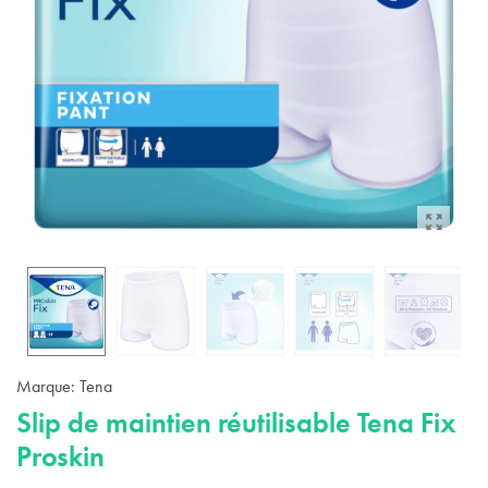
Marque:
Tena
Slip de maintien réutilisable Tena Fix
Proskin