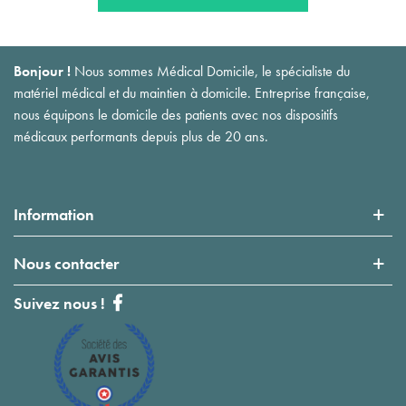
Bonjour !
Nous sommes Médical Domicile, le spécialiste du
matériel médical et du maintien à domicile. Entreprise française,
nous équipons le domicile des patients avec nos dispositifs
médicaux performants depuis plus de 20 ans.
Information
Nous contacter
Suivez nous !