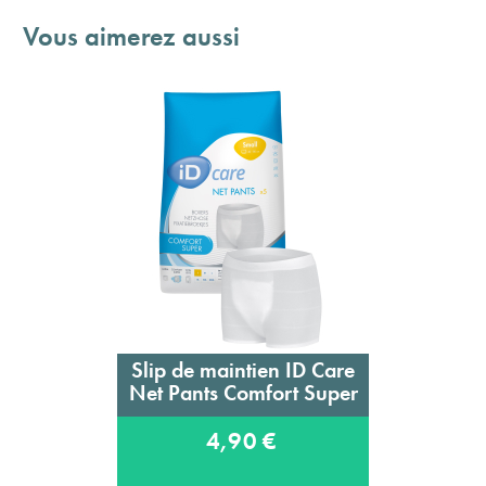
Vous aimerez aussi
Slip de maintien ID Care
Net Pants Comfort Super
4,90 €