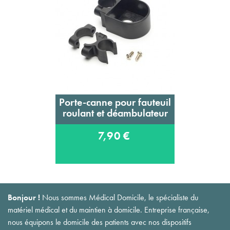
Porte-canne pour fauteuil
roulant et déambulateur
7,90 €
Bonjour !
Nous sommes Médical Domicile, le spécialiste du
matériel médical et du maintien à domicile. Entreprise française,
nous équipons le domicile des patients avec nos dispositifs