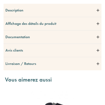
Description
Affichage des détails du produit
Documentation
Avis clients
Livraison / Retours
Vous aimerez aussi