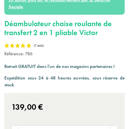
Sociale
Déambulateur chaise roulante de
transfert 2 en 1 pliable Victor
Référence:
786
Retrait GRATUIT dans l'un de nos magasins partenaires !
Expédition sous 24 à 48 heures ouvrées, sous réserve de
stock
(7 avis)
139,00 €