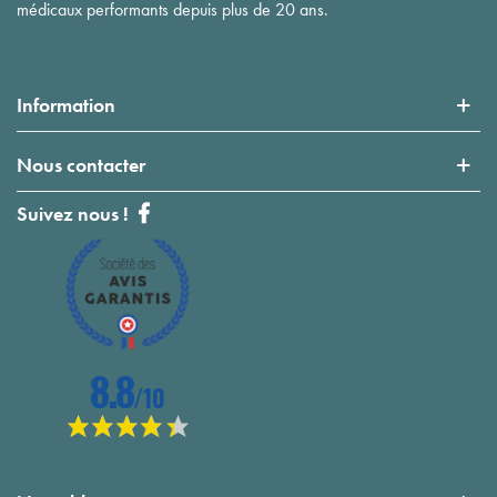
médicaux performants depuis plus de 20 ans.
Information
Nous contacter
Suivez nous !