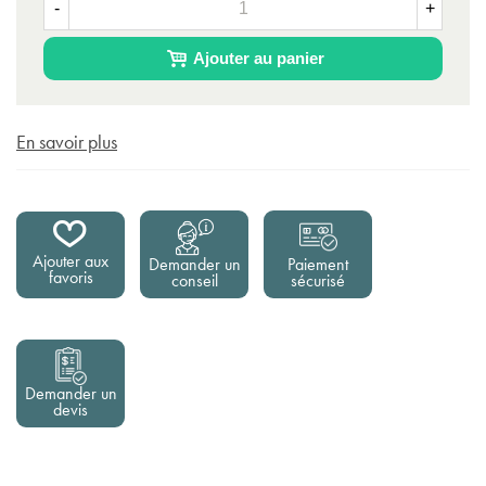
-
+
Ajouter au panier
En savoir plus
Ajouter aux
Demander un
Paiement
favoris
conseil
sécurisé
Demander un
devis