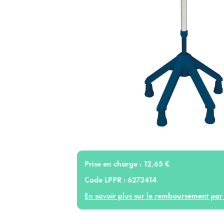
Prise en charge :
12,65 €
Code LPPR :
6273414
En savoir plus sur le remboursement par 