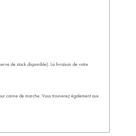
ve de stock disponible). La livraison de votre
 pour canne de marche. Vous trouverez également aux