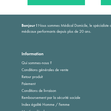
Bonjour !
Nous sommes Médical Domicile, le spécialiste du 
médicaux performants depuis plus de 20 ans.
Information
Qui sommes-nous ?
Conditions générales de vente
Retour produit
Paiement
Conditions de livraison
Remboursement par la sécurité sociale
Index égalité Homme / Femme