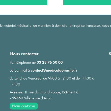
matériel médical et du maintien à domicile. Entreprise française, nous é
Nous contacter
S
Par téléphone au
03 28 76 50 00
ou par mail à
contact@medicaldomicile.fr
du Lundi au Vendredi de 9h00 à 12h30 et de 14h00 à
17h30
Adresse: 11 rue du Grand Ruage, Bâtiment 6
- 59650 Villeneuve d'Ascq
Nous contacter