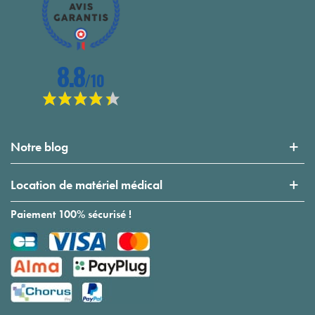
Notre blog
Location de matériel médical
Paiement 100% sécurisé !