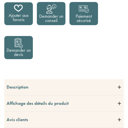
Ajouter aux
Demander un
Paiement
favoris
conseil
sécurisé
Demander un
devis
Description
Affichage des détails du produit
Avis clients