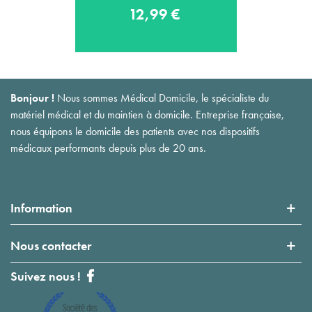
12,99 €
Bonjour !
Nous sommes Médical Domicile, le spécialiste du
matériel médical et du maintien à domicile. Entreprise française,
nous équipons le domicile des patients avec nos dispositifs
médicaux performants depuis plus de 20 ans.
Information
Nous contacter
Suivez nous !