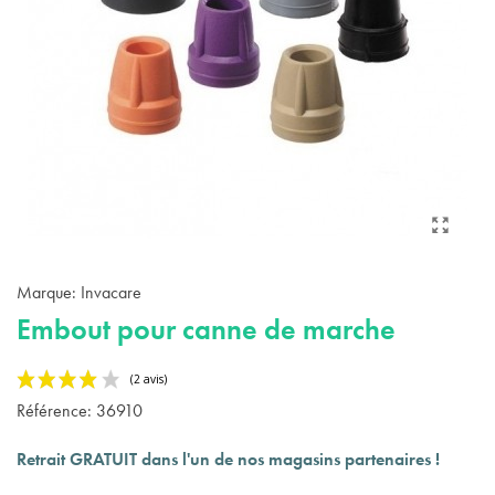
Marque:
Invacare
Embout pour canne de marche
Référence:
36910
Retrait GRATUIT dans l'un de nos magasins partenaires !