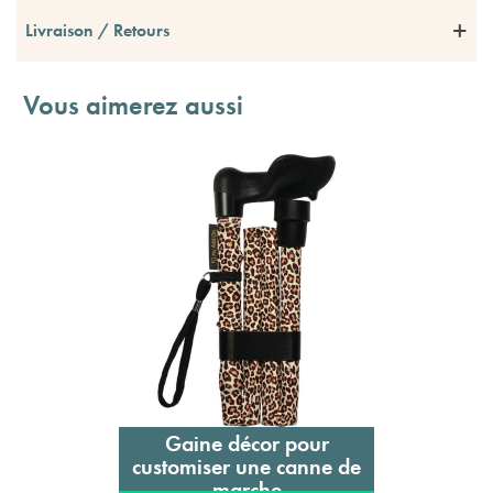
Livraison / Retours
Vous aimerez aussi
Gaine décor pour
customiser une canne de
marche