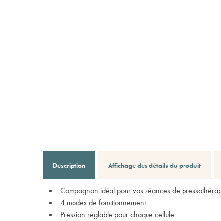
Description
Affichage des détails du produit
Compagnon idéal pour vos séances de pressothérap
4 modes de fonctionnement
Pression réglable pour chaque cellule