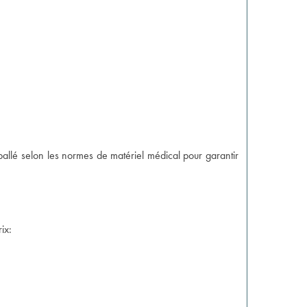
ballé selon les normes de matériel médical pour garantir
ix: