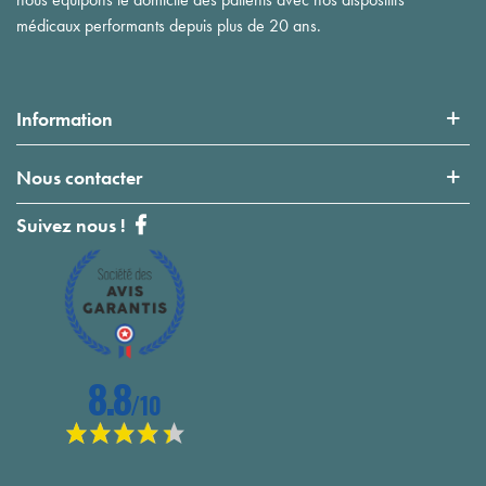
médicaux performants depuis plus de 20 ans.
Information
Nous contacter
Suivez nous !