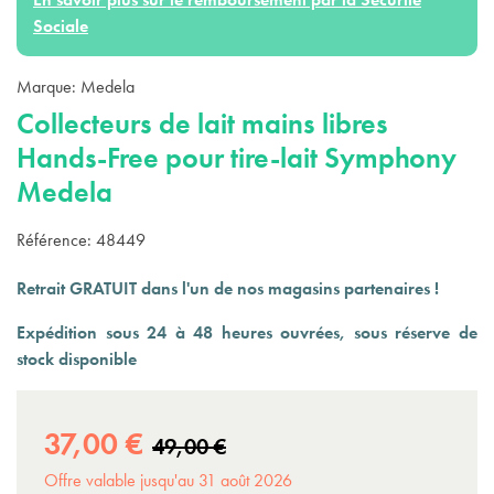
Sociale
Marque:
Medela
Collecteurs de lait mains libres
Hands-Free pour tire-lait Symphony
Medela
Référence:
48449
Retrait GRATUIT dans l'un de nos magasins partenaires !
Expédition sous 24 à 48 heures ouvrées, sous réserve de
stock disponible
37,00 €
49,00 €
Offre valable jusqu'au 31 août 2026