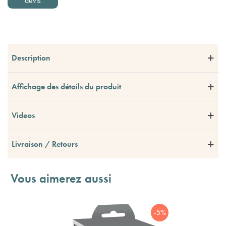
devis
Description
Affichage des détails du produit
Videos
Livraison / Retours
Vous aimerez aussi
-5%