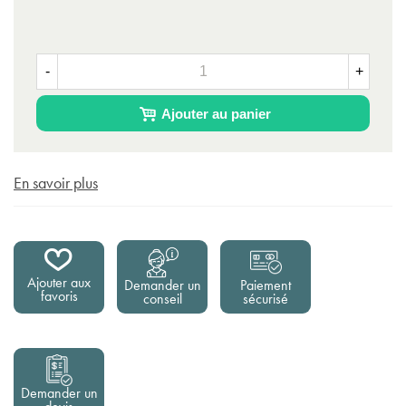
-
+
Ajouter au panier
En savoir plus
Ajouter aux
Demander un
Paiement
favoris
conseil
sécurisé
Demander un