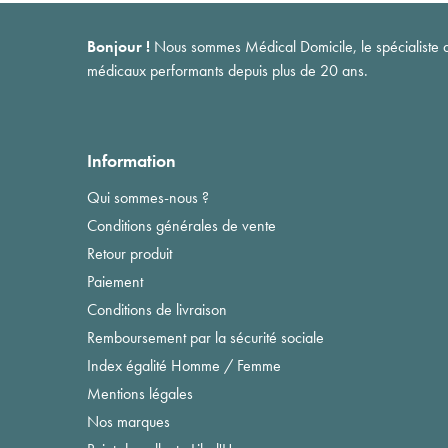
Bonjour !
Nous sommes Médical Domicile, le spécialiste du 
médicaux performants depuis plus de 20 ans.
Information
Qui sommes-nous ?
Conditions générales de vente
Retour produit
Paiement
Conditions de livraison
Remboursement par la sécurité sociale
Index égalité Homme / Femme
Mentions légales
Nos marques