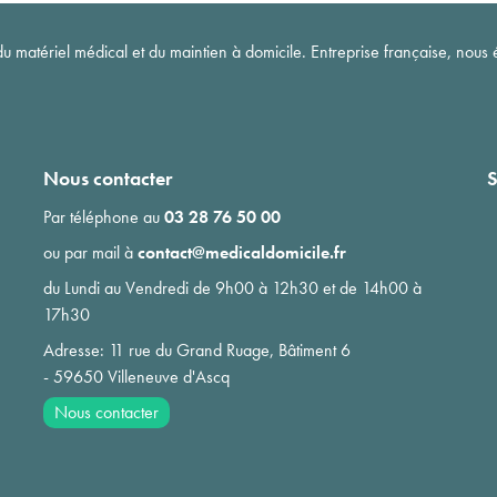
matériel médical et du maintien à domicile. Entreprise française, nous é
Nous contacter
S
Par téléphone au
03 28 76 50 00
ou par mail à
contact@medicaldomicile.fr
du Lundi au Vendredi de 9h00 à 12h30 et de 14h00 à
17h30
Adresse: 11 rue du Grand Ruage, Bâtiment 6
- 59650 Villeneuve d'Ascq
Nous contacter