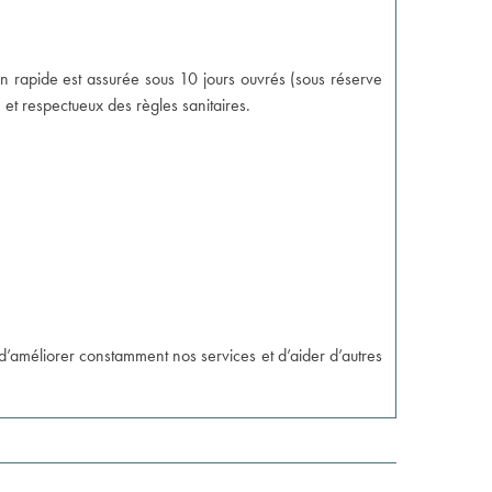
n rapide est assurée sous 10 jours ouvrés (sous réserve
 et respectueux des règles sanitaires.
d’améliorer constamment nos services et d’aider d’autres