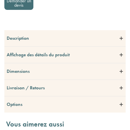
Demander un
devis
Description
Affichage des détails du produit
Dimensions
Livraison / Retours
Options
Vous aimerez aussi