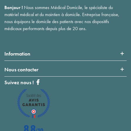
Bonjour !
Nous sommes Médical Domicile, le spécialiste du
matériel médical et du maintien à domicile. Entreprise française,
nous équipons le domicile des patients avec nos dispositifs
médicaux performants depuis plus de 20 ans.
Information
Nous contacter
Suivez nous !