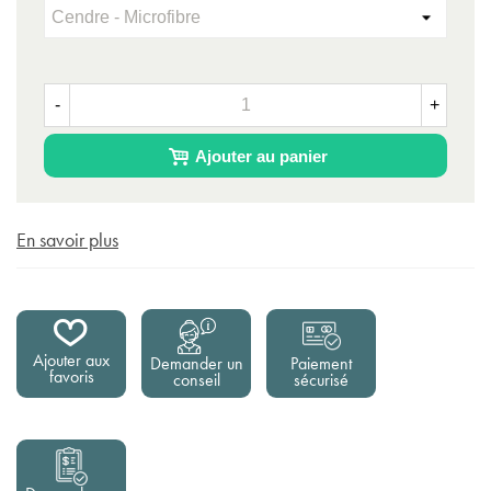
-
+
Ajouter au panier
En savoir plus
Ajouter aux
Demander un
Paiement
favoris
conseil
sécurisé