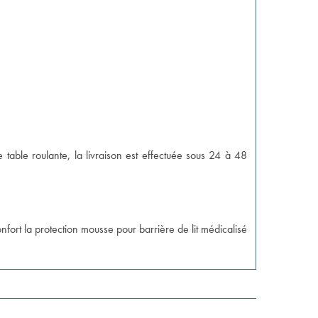
 table roulante, la livraison est effectuée sous 24 à 48
nfort la
protection mousse pour barrière de lit médicalisé