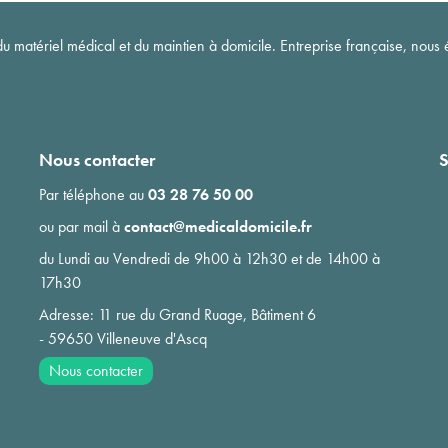
matériel médical et du maintien à domicile. Entreprise française, nous é
Nous contacter
S
Par téléphone au
03 28 76 50 00
ou par mail à
contact@medicaldomicile.fr
du Lundi au Vendredi de 9h00 à 12h30 et de 14h00 à
17h30
Adresse: 11 rue du Grand Ruage, Bâtiment 6
- 59650 Villeneuve d'Ascq
Nous contacter