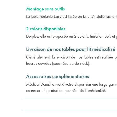
Montage sans outils
La table roulante Easy est livrée en kit et s'installe facil
2 coloris disponibles
De plus, elle est proposée en 2 coloris: Imitation bois et g
Livraison de nos tables pour lit médicalisé
Généralement, la livraison de nos tables est réalisée p
heures ouvrées (sous réserve de stock).
Accessoires complémentaires
Médical Domicile met à votre disposition une large gamm
ou encore la
protection pour tête de lit médicalisé
.