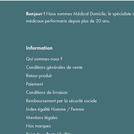
Bonjour !
Nous sommes Médical Domicile, le spécialiste du 
médicaux performants depuis plus de 20 ans.
Information
Qui sommes-nous ?
Conditions générales de vente
Retour produit
Paiement
Conditions de livraison
Remboursement par la sécurité sociale
Index égalité Homme / Femme
Mentions légales
Nos marques