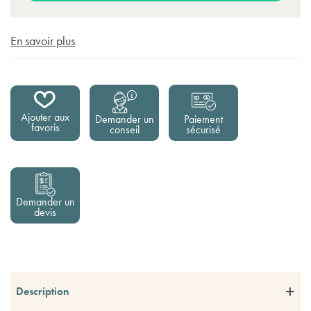
En savoir plus
Ajouter aux
Demander un
Paiement
favoris
conseil
sécurisé
Demander un
devis
Description