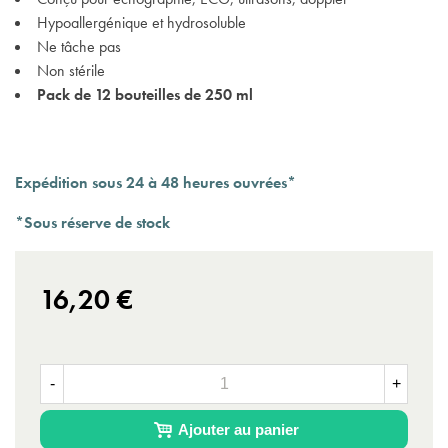
Hypoallergénique et hydrosoluble
Ne tâche pas
Non stérile
(1 avis)
Pack de 12 bouteilles de 250 ml
Expédition sous 24 à 48 heures ouvrées*
*Sous réserve de stock
16,20 €
-
+
Ajouter au panier