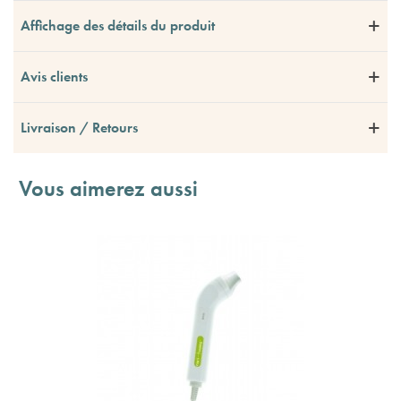
Affichage des détails du produit
Avis clients
Livraison / Retours
Vous aimerez aussi