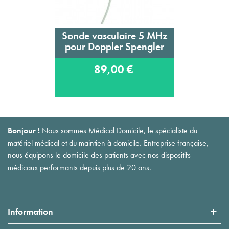
Sonde vasculaire 5 MHz
pour Doppler Spengler
89,00 €
Bonjour !
Nous sommes Médical Domicile, le spécialiste du
matériel médical et du maintien à domicile. Entreprise française,
nous équipons le domicile des patients avec nos dispositifs
médicaux performants depuis plus de 20 ans.
Information