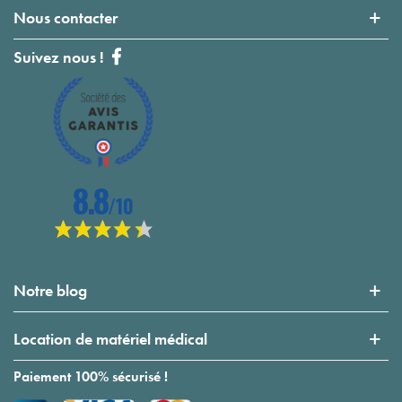
Nous contacter
Suivez nous !
Notre blog
Location de matériel médical
Paiement 100% sécurisé !