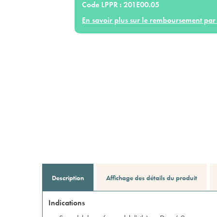
Code LPPR :
201E00.05
En savoir plus sur le remboursement par 
Description
Affichage des détails du produit
Indications