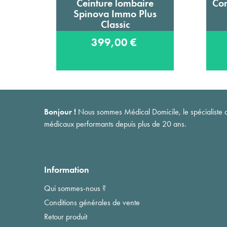
Ceinture lombaire
Cor
Ajouter au panier
Spinova Immo Plus
Classic
399,00 €
Bonjour !
Nous sommes Médical Domicile, le spécialiste du 
médicaux performants depuis plus de 20 ans.
Information
Qui sommes-nous ?
Conditions générales de vente
Retour produit