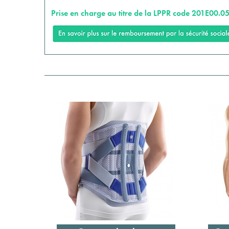
Prise en charge au titre de la LPPR code 201E00.05