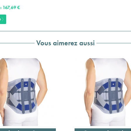
: 167,69 €
Vous aimerez aussi