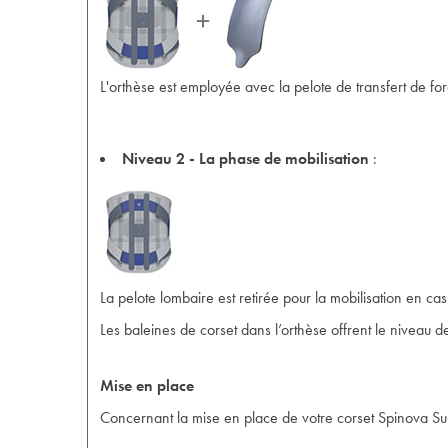
L'orthèse est employée avec la pelote de transfert de fo
Niveau 2 - La phase de mobilisation
:
La pelote lombaire est retirée pour la mobilisation en c
Les baleines de corset dans l’orthèse offrent le niveau de
Mise en place
Concernant la mise en place de votre corset Spinova Sup