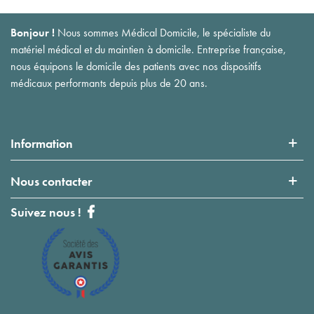
Bonjour !
Nous sommes Médical Domicile, le spécialiste du
matériel médical et du maintien à domicile. Entreprise française,
nous équipons le domicile des patients avec nos dispositifs
médicaux performants depuis plus de 20 ans.
Information
Nous contacter
Suivez nous !