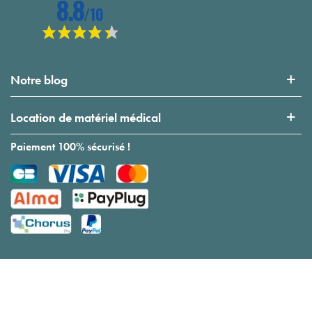
Notre blog
Location de matériel médical
Paiement 100% sécurisé !