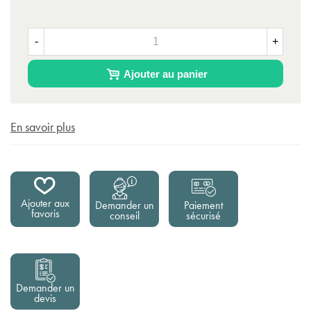
-
+
Ajouter au panier
En savoir plus
Ajouter aux
Demander un
Paiement
favoris
conseil
sécurisé
Demander un
devis