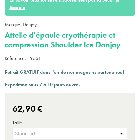
Sociale
Marque:
Donjoy
Attelle d'épaule cryothérapie et
compression Shoulder Ice Donjoy
Référence:
49651
Retrait GRATUIT dans l'un de nos magasins partenaires !
Expédition sous 7 à 10 jours ouvrés
62,90 €
Taille