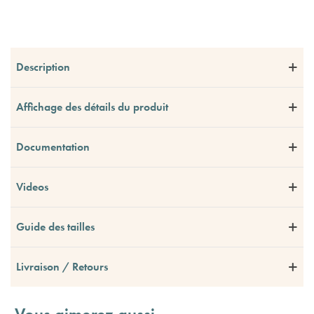
Description
Affichage des détails du produit
Documentation
Videos
Guide des tailles
Livraison / Retours