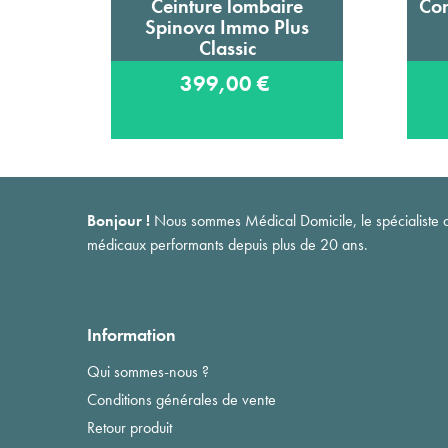
Ceinture lombaire
Cor
Ajouter au panier
Spinova Immo Plus
Classic
399,00 €
Bonjour !
Nous sommes Médical Domicile, le spécialiste du 
médicaux performants depuis plus de 20 ans.
Information
Qui sommes-nous ?
Conditions générales de vente
Retour produit