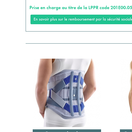
Prise en charge au titre de la LPPR code 201E00.05