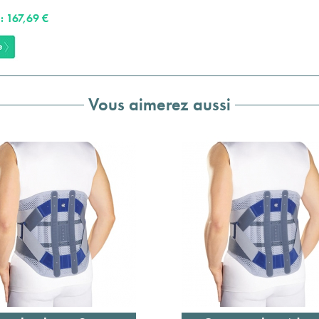
: 167,69 €
Vous aimerez aussi