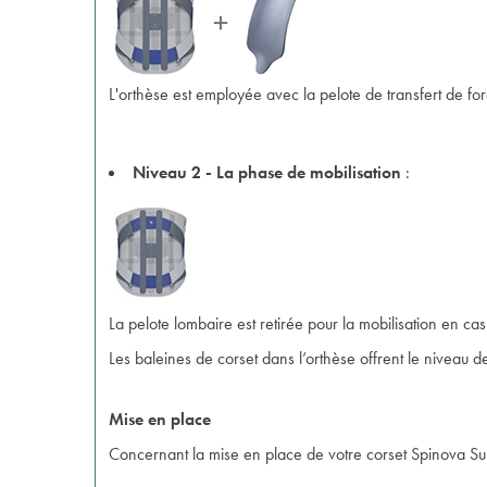
L'orthèse est employée avec la pelote de transfert de fo
Niveau 2 - La phase de mobilisation
:
La pelote lombaire est retirée pour la mobilisation en c
Les baleines de corset dans l’orthèse offrent le niveau de
Mise en place
Concernant la mise en place de votre corset Spinova Sup