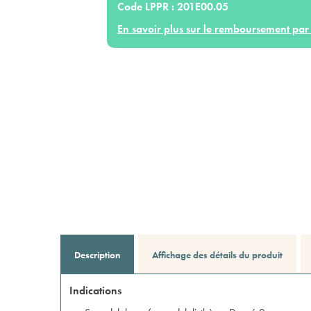
Code LPPR :
201E00.05
En savoir plus sur le remboursement par 
Description
Affichage des détails du produit
Indications