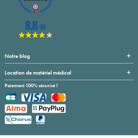
Notre blog
Location de matériel médical
Paiement 100% sécurisé !