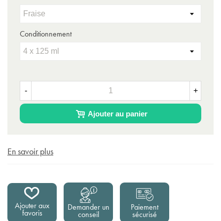
Conditionnement
-
+
Ajouter au panier
En savoir plus
Ajouter aux
Demander un
Paiement
favoris
conseil
sécurisé