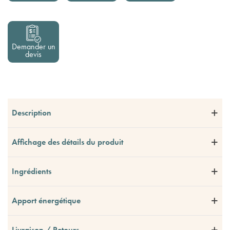
Demander un
devis
Description
Affichage des détails du produit
Ingrédients
Apport énergétique
Livraison / Retours