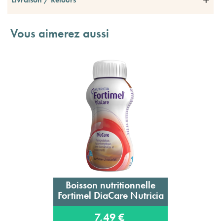
Vous aimerez aussi
Boisson nutritionnelle
Fortimel DiaCare Nutricia
7,49 €