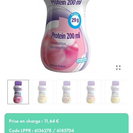
Prise en charge :
11,64 €
Code LPPR :
6136278 / 6185704