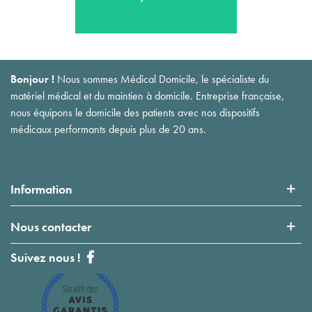
Bonjour !
Nous sommes Médical Domicile, le spécialiste du
matériel médical et du maintien à domicile. Entreprise française,
nous équipons le domicile des patients avec nos dispositifs
médicaux performants depuis plus de 20 ans.
Information
Nous contacter
Suivez nous !