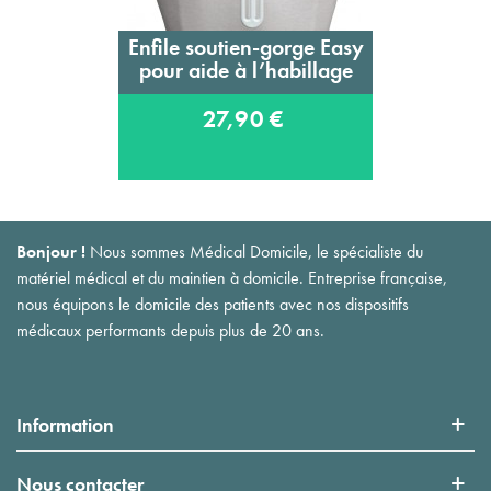
Enfile soutien-gorge Easy
pour aide à l’habillage
27,90 €
Bonjour !
Nous sommes Médical Domicile, le spécialiste du
matériel médical et du maintien à domicile. Entreprise française,
nous équipons le domicile des patients avec nos dispositifs
médicaux performants depuis plus de 20 ans.
Information
Nous contacter