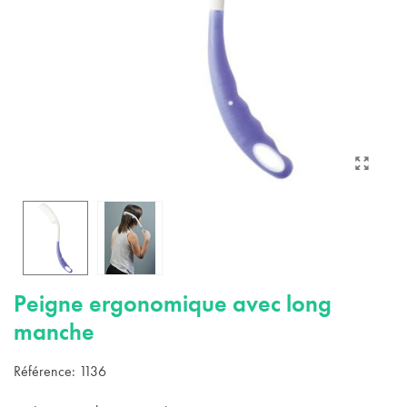
Peigne ergonomique avec long
manche
Référence:
1136