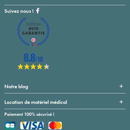
Suivez nous !
Notre blog
Location de matériel médical
Paiement 100% sécurisé !