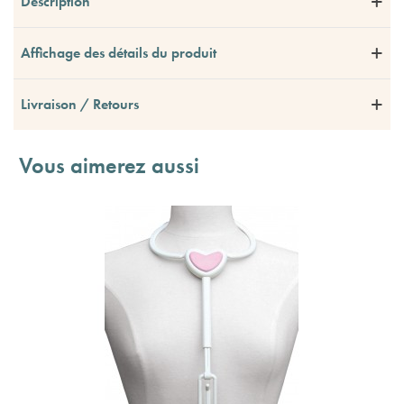
Description
Affichage des détails du produit
Livraison / Retours
Vous aimerez aussi