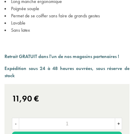
Long manche ergonomique
Poignée souple
Permet de se coiffer sans faire de grands gestes
Lavable
Sans latex
Retrait GRATUIT dans l'un de nos magasins partenaires !
Expédition sous 24 à 48 heures ouvrées, sous réserve de
stock
11,90 €
-
+