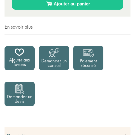
Ajouter au panier
En savoir plus
Ajouter aux
Demander un
Paiement
favoris
conseil
sécurisé
Demander un
devis