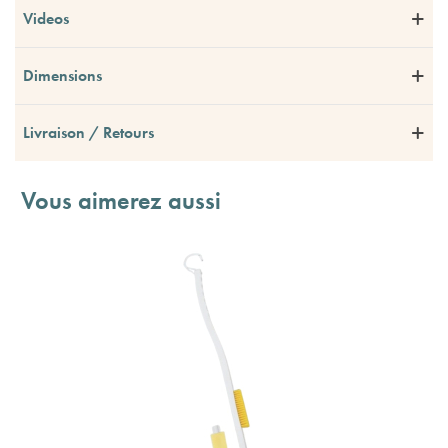
Videos
Dimensions
Livraison / Retours
Vous aimerez aussi