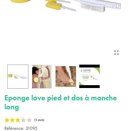
Eponge lave pied et dos à manche
long
Référence:
31095