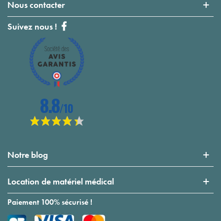
Nous contacter
Suivez nous !
Notre blog
Location de matériel médical
Paiement 100% sécurisé !