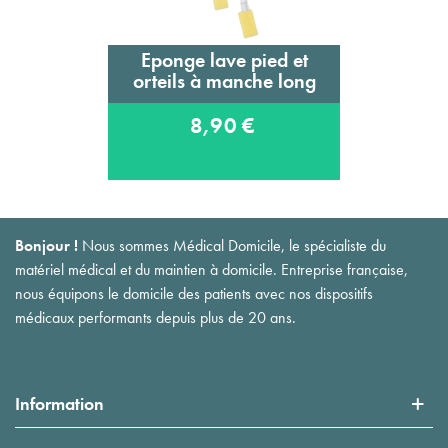
Eponge lave pied et
orteils à manche long
8,90 €
Bonjour !
Nous sommes Médical Domicile, le spécialiste du
matériel médical et du maintien à domicile. Entreprise française,
nous équipons le domicile des patients avec nos dispositifs
médicaux performants depuis plus de 20 ans.
Information