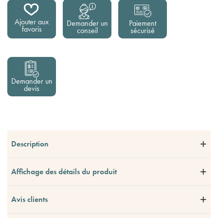
Ajouter aux
Demander un
Paiement
favoris
conseil
sécurisé
Demander un
devis
Description
Affichage des détails du produit
Avis clients