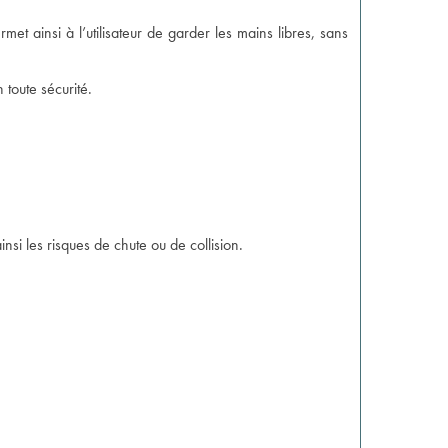
t ainsi à l’utilisateur de garder les mains libres, sans
toute sécurité.
insi les risques de chute ou de collision.