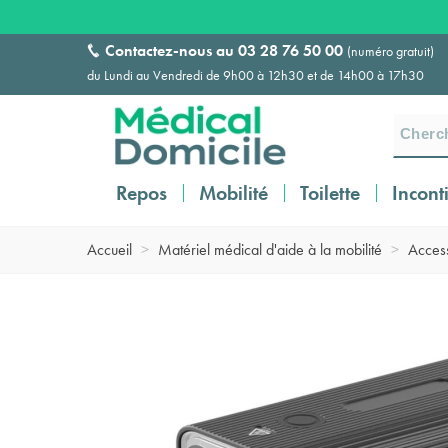
Contactez-nous au
03 28 76 50 00
(numéro gratuit)
du Lundi au Vendredi de 9h00 à 12h30 et de 14h00 à 17h30
Repos
Mobilité
Toilette
Incont
Accueil
>
Matériel médical d'aide à la mobilité
>
Acces