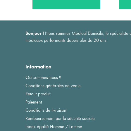
Bonjour !
Nous sommes Médical Domicile, le spécialiste du 
médicaux performants depuis plus de 20 ans.
Information
Qui sommes-nous ?
Conditions générales de vente
Retour produit
Paiement
Conditions de livraison
Remboursement par la sécurité sociale
Index égalité Homme / Femme