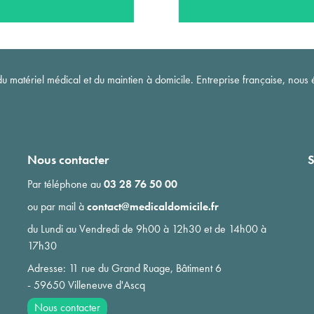
matériel médical et du maintien à domicile. Entreprise française, nous é
Nous contacter
S
Par téléphone au
03 28 76 50 00
ou par mail à
contact@medicaldomicile.fr
du Lundi au Vendredi de 9h00 à 12h30 et de 14h00 à
17h30
Adresse: 11 rue du Grand Ruage, Bâtiment 6
- 59650 Villeneuve d'Ascq
Nous contacter