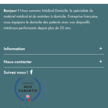
Bonjour !
Nous sommes Médical Domicile, le spécialiste du
matériel médical et du maintien à domicile. Entreprise française,
nous équipons le domicile des patients avec nos dispositifs
médicaux performants depuis plus de 20 ans.
Information
Nous contacter
Suivez nous !