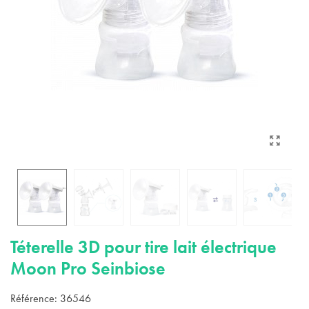
Téterelle 3D pour tire lait électrique
Moon Pro Seinbiose
Référence:
36546