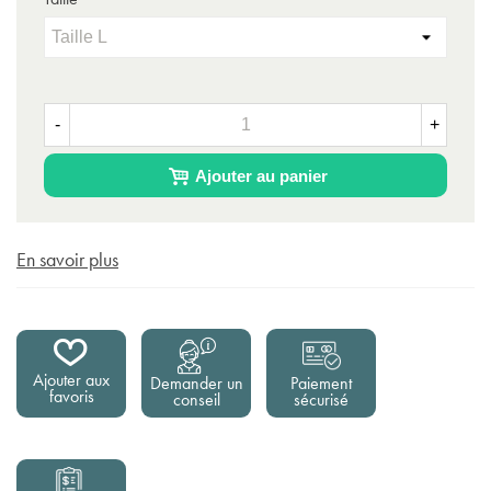
-
+
Ajouter au panier
En savoir plus
Ajouter aux
Demander un
Paiement
favoris
conseil
sécurisé