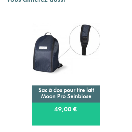
Sac à dos pour tire lait
Moon Pro Seinbiose
49,00 €