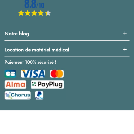
Notre blog
Location de matériel médical
Paiement 100% sécurisé !