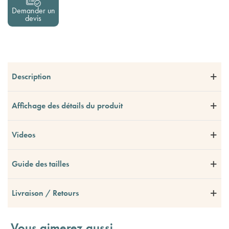
Demander un
devis
Description
Affichage des détails du produit
Videos
Guide des tailles
Livraison / Retours
Vous aimerez aussi