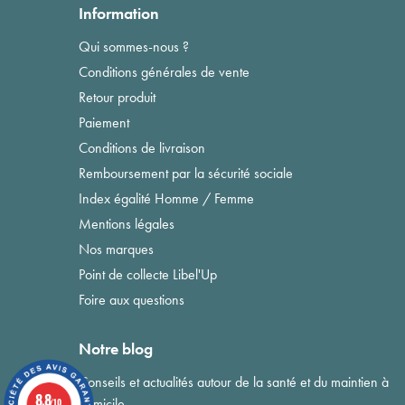
Information
Qui sommes-nous ?
Conditions générales de vente
Retour produit
Paiement
Conditions de livraison
Remboursement par la sécurité sociale
Index égalité Homme / Femme
Mentions légales
Nos marques
Point de collecte Libel'Up
Foire aux questions
Notre blog
Conseils et actualités autour de la santé et du maintien à
8.8
domicile
/10