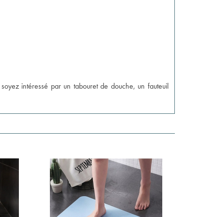
 soyez intéressé par un tabouret de douche, un fauteuil