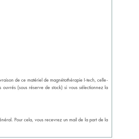
vraison de ce matériel de magnétothérapie I-tech, celle-
 ouvrés (sous réserve de stock) si vous sélectionnez la
énéral. Pour cela, vous recevrez un mail de la part de la