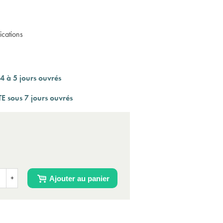
ications
4 à 5 jours ouvrés
E sous 7 jours ouvrés
Ajouter au panier
+