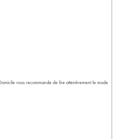
cal Domicile vous recommande de lire attentivement le mode