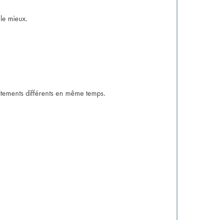
 le mieux.
aitements différents en même temps.