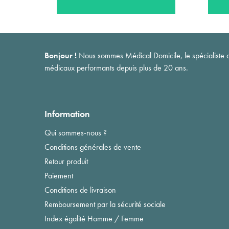
Bonjour !
Nous sommes Médical Domicile, le spécialiste du 
médicaux performants depuis plus de 20 ans.
Information
Qui sommes-nous ?
Conditions générales de vente
Retour produit
Paiement
Conditions de livraison
Remboursement par la sécurité sociale
Index égalité Homme / Femme