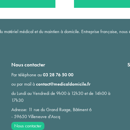
matériel médical et du maintien à domicile. Entreprise française, nous é
Nous contacter
S
Par téléphone au
03 28 76 50 00
ou par mail à
contact@medicaldomicile.fr
du Lundi au Vendredi de 9h00 à 12h30 et de 14h00 à
17h30
Adresse: 11 rue du Grand Ruage, Bâtiment 6
- 59650 Villeneuve d'Ascq
Nous contacter