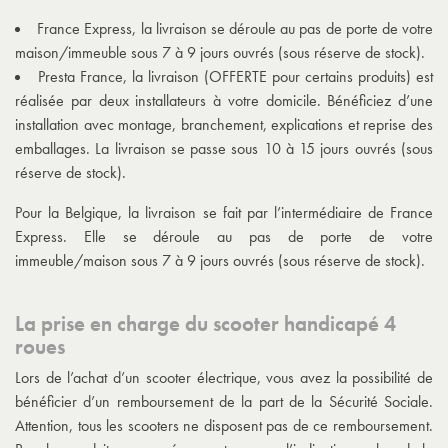
France Express, la livraison se déroule au pas de porte de votre
maison/immeuble sous 7 à 9 jours ouvrés (sous réserve de stock).
Presta France, la livraison (OFFERTE pour certains produits) est
réalisée par deux installateurs à votre domicile. Bénéficiez d’une
installation avec montage, branchement, explications et reprise des
emballages. La livraison se passe sous 10 à 15 jours ouvrés (sous
réserve de stock).
Pour la Belgique, la livraison se fait par l’intermédiaire de France
Express. Elle se déroule au pas de porte de votre
immeuble/maison sous 7 à 9 jours ouvrés (sous réserve de stock).
La prise en charge du scooter handicapé 4
roues
Lors de l’achat d’un scooter électrique, vous avez la possibilité de
bénéficier d’un remboursement de la part de la Sécurité Sociale.
Attention, tous les scooters ne disposent pas de ce remboursement.