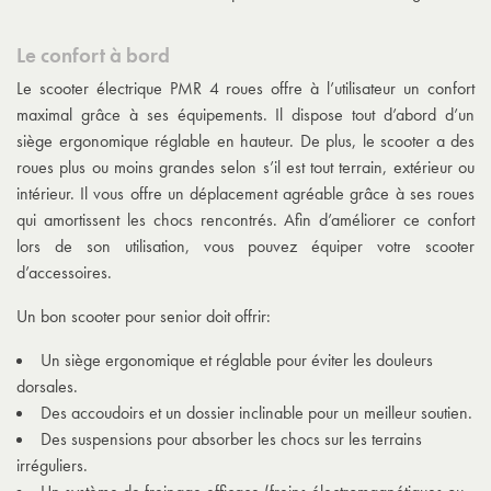
Le confort à bord
Le scooter électrique PMR 4 roues offre à l’utilisateur un confort
maximal grâce à ses équipements. Il dispose tout d’abord d’un
siège ergonomique réglable en hauteur. De plus, le scooter a des
roues plus ou moins grandes selon s’il est tout terrain, extérieur ou
intérieur. Il vous offre un déplacement agréable grâce à ses roues
qui amortissent les chocs rencontrés. Afin d’améliorer ce confort
lors de son utilisation, vous pouvez équiper votre scooter
d’accessoires.
Un bon scooter pour senior doit offrir:
Un siège ergonomique et réglable pour éviter les douleurs
dorsales.
Des accoudoirs et un dossier inclinable pour un meilleur soutien.
Des suspensions pour absorber les chocs sur les terrains
irréguliers.