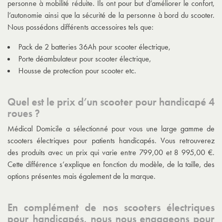
personne à mobilité réduite
. Ils ont pour but d’améliorer le confort,
l’autonomie ainsi que la sécurité de la personne à bord du scooter.
Nous possédons différents accessoires tels que:
Pack de 2 batteries 36Ah pour scooter électrique,
Porte déambulateur pour scooter électrique,
Housse de protection pour scooter etc.
Quel est le prix d’un scooter pour handicapé 4
roues ?
Médical Domicile a sélectionné pour vous une large gamme de
scooters électriques pour patients handicapés. Vous retrouverez
des produits avec un prix qui varie entre 799,00 et 8 995,00 €.
Cette différence s’explique en fonction du modèle, de la taille, des
options présentes mais également de la marque.
En complément de nos scooters électriques
pour handicapés, nous nous engageons pour