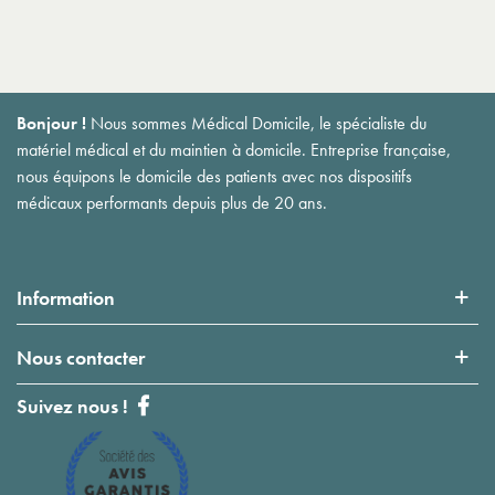
Bonjour !
Nous sommes Médical Domicile, le spécialiste du
matériel médical et du maintien à domicile. Entreprise française,
nous équipons le domicile des patients avec nos dispositifs
médicaux performants depuis plus de 20 ans.
Information
Nous contacter
Suivez nous !