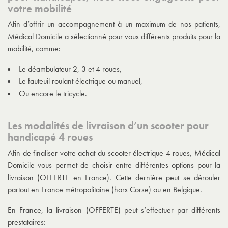
votre mobilité
Afin d’offrir un accompagnement à un maximum de nos patients,
Médical Domicile a sélectionné pour vous différents produits pour la
mobilité, comme:
Le déambulateur 2, 3 et 4 roues,
Le fauteuil roulant électrique ou manuel,
Ou encore le tricycle.
Les modalités de livraison d’un scooter pour
handicapé 4 roues
Afin de finaliser votre achat du scooter électrique 4 roues, Médical
Domicile vous permet de choisir entre différentes options pour la
livraison (OFFERTE en France). Cette dernière peut se dérouler
partout en France métropolitaine (hors Corse) ou en Belgique.
En France, la livraison (OFFERTE) peut s’effectuer par différents
prestataires: