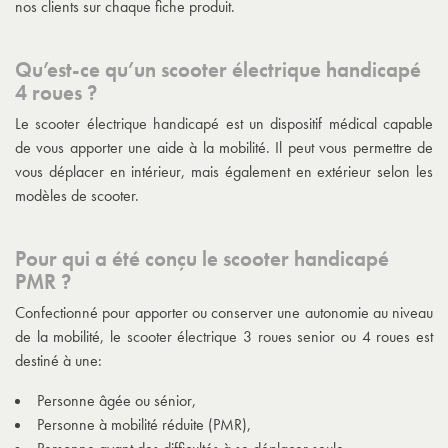
nos clients sur chaque fiche produit.
Qu’est-ce qu’un scooter électrique handicapé
4 roues ?
Le
scooter électrique handicapé
est un dispositif médical capable
de vous apporter une aide à la mobilité. Il peut vous permettre de
vous déplacer en intérieur, mais également en extérieur selon les
modèles de scooter.
Pour qui a été conçu le scooter handicapé
PMR ?
Confectionné pour apporter ou conserver une autonomie au niveau
de la mobilité, le
scooter électrique 3 roues senior
ou 4 roues est
destiné à une:
Personne âgée ou sénior,
Personne à mobilité réduite (PMR),