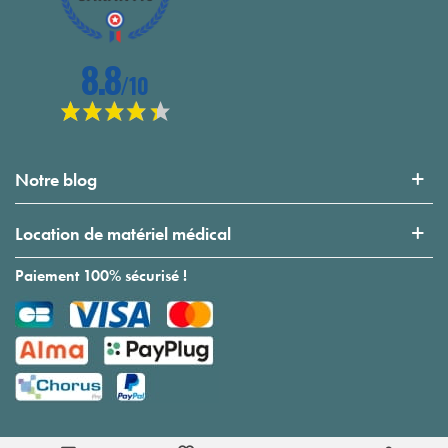
Notre blog
Location de matériel médical
Paiement 100% sécurisé !