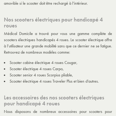
amovible si le scooter doit être rechargé à l’intérieur.
Nos scooters électriques pour handicapé 4
roues
Médical Domicile a trouvé pour vous une gamme complète de
scooters électriques handicapés 4 roues. Le scooter électrique offre
à l’utilisateur une grande mobilité sans que ce dernier ne se fatigue.
Retrouvez de nombreux modèles comme:
Scooter cabine électrique 4 roues Cougar,
Scooter électrique 4 roues Carpo,
Scooter senior 4 roues Scorpius pliable,
Scooter électrique 4 roues Traveler Plus et bien d’autres.
Les accessoires des nos scooters électriques
pour handicapé 4 roues
Nous disposons de nombreux
accessoires pour scooters pour