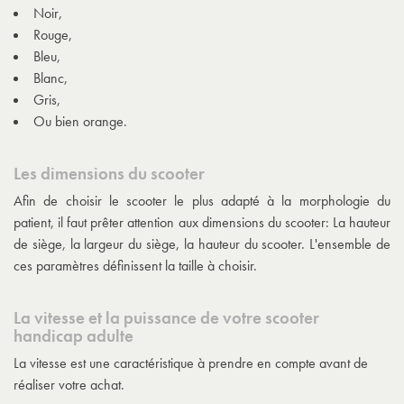
Noir,
Rouge,
Bleu,
Blanc,
Gris,
Ou bien orange.
Les dimensions du scooter
Afin de choisir le scooter le plus adapté à la morphologie du
patient, il faut prêter attention aux dimensions du scooter: La hauteur
de siège, la largeur du siège, la hauteur du scooter. L'ensemble de
ces paramètres définissent la taille à choisir.
La vitesse et la puissance de votre scooter
handicap adulte
La vitesse est une caractéristique à prendre en compte avant de
réaliser votre achat.