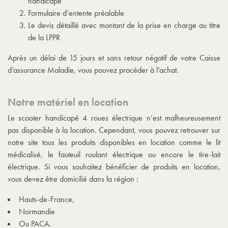
handicapé
Formulaire d’entente préalable
Le devis détaillé avec montant de la prise en charge au titre
de la LPPR
Après un délai de 15 jours et sans retour négatif de votre Caisse
d’assurance Maladie, vous pouvez procéder à l’achat.
Notre matériel en location
Le scooter handicapé 4 roues électrique n’est malheureusement
pas disponible à la location. Cependant, vous pouvez retrouver sur
notre site tous les produits disponibles en location comme le lit
médicalisé, le fauteuil roulant électrique ou encore le tire-lait
électrique. Si vous souhaitez bénéficier de produits en location,
vous devez être domicilié dans la région :
Hauts-de-France,
Normandie
Ou PACA.