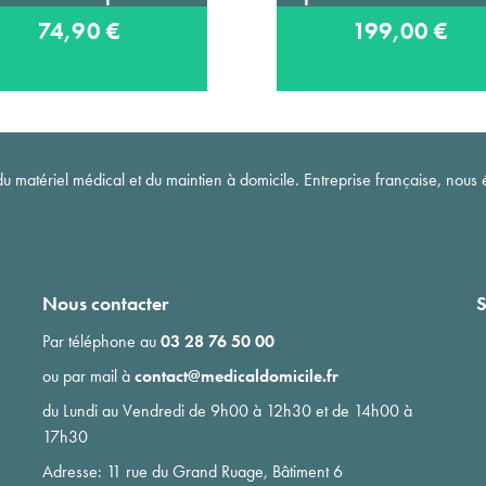
74,90 €
199,00 €
matériel médical et du maintien à domicile. Entreprise française, nous é
Nous contacter
S
Par téléphone au
03 28 76 50 00
ou par mail à
contact@medicaldomicile.fr
du Lundi au Vendredi de 9h00 à 12h30 et de 14h00 à
17h30
Adresse: 11 rue du Grand Ruage, Bâtiment 6