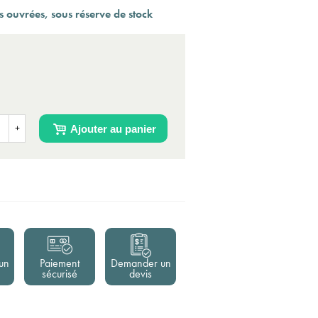
 ouvrées, sous réserve de stock
Ajouter au panier
+
un
Paiement
Demander un
sécurisé
devis