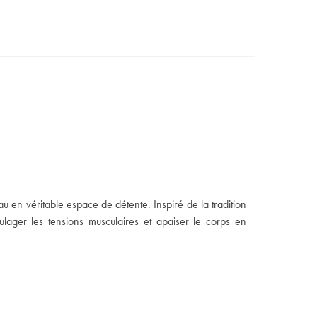
 en véritable espace de détente. Inspiré de la tradition
ulager les tensions musculaires et apaiser le corps en