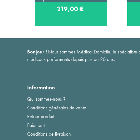
219,00 €
Bonjour !
Nous sommes Médical Domicile, le spécialiste du 
médicaux performants depuis plus de 20 ans.
Information
Qui sommes-nous ?
Conditions générales de vente
Retour produit
Paiement
Conditions de livraison