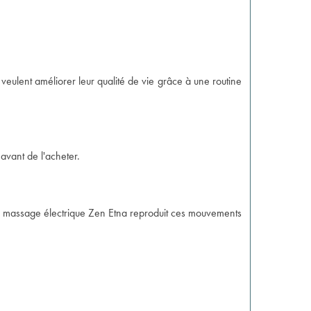
i veulent améliorer leur qualité de vie grâce à une routine
avant de l'acheter.
 de massage électrique Zen Etna reproduit ces mouvements