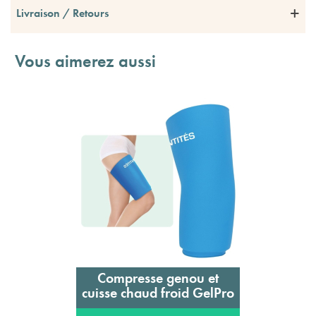
Livraison / Retours
Vous aimerez aussi
Compresse genou et
cuisse chaud froid GelPro