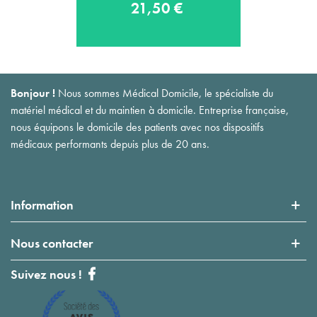
21,50 €
Bonjour !
Nous sommes Médical Domicile, le spécialiste du
matériel médical et du maintien à domicile. Entreprise française,
nous équipons le domicile des patients avec nos dispositifs
médicaux performants depuis plus de 20 ans.
Information
Nous contacter
Suivez nous !