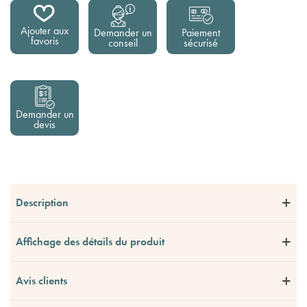
Ajouter aux
Demander un
Paiement
favoris
conseil
sécurisé
Demander un
devis
Description
Affichage des détails du produit
Avis clients