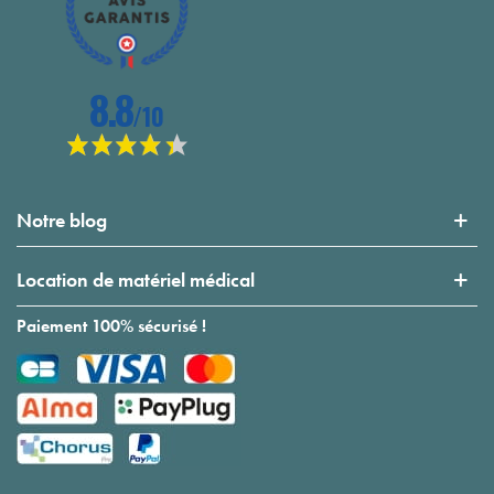
Notre blog
Location de matériel médical
Paiement 100% sécurisé !