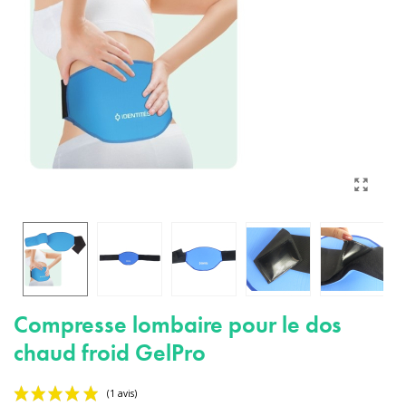
Compresse lombaire pour le dos
chaud froid GelPro