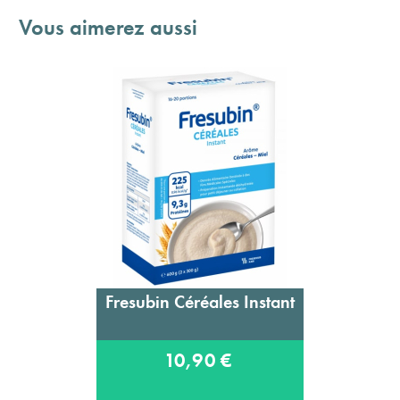
Vous aimerez aussi
Fresubin Céréales Instant
10,90 €