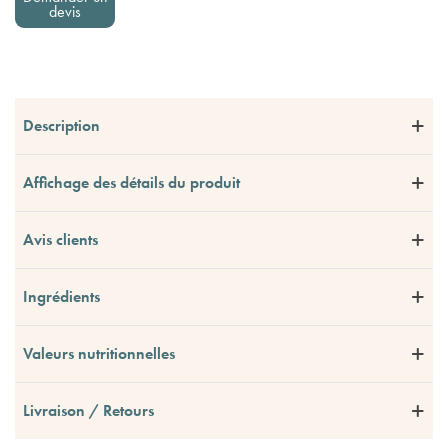
devis
Description
Affichage des détails du produit
Avis clients
Ingrédients
Valeurs nutritionnelles
Livraison / Retours