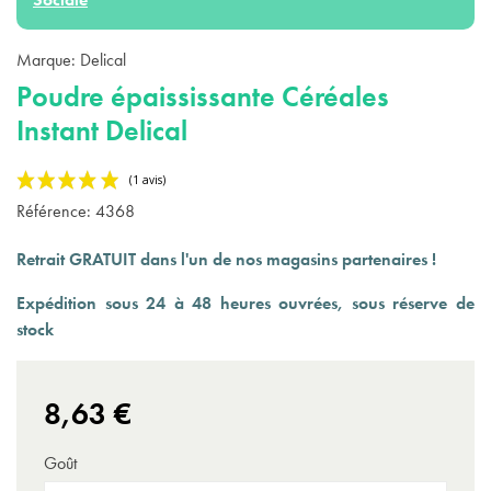
Marque:
Delical
Poudre épaississante Céréales
Instant Delical
Référence:
4368
Retrait GRATUIT dans l'un de nos magasins partenaires !
Expédition sous 24 à 48 heures ouvrées, sous réserve de
stock
(1 avis)
8,63 €
Goût