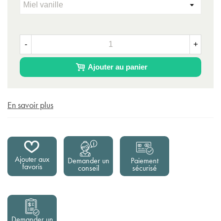
-
+
Ajouter au panier
En savoir plus
Ajouter aux
Demander un
Paiement
favoris
conseil
sécurisé
Demander un