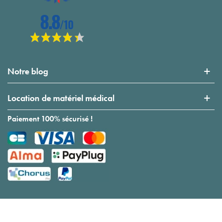
Notre blog
Location de matériel médical
Paiement 100% sécurisé !