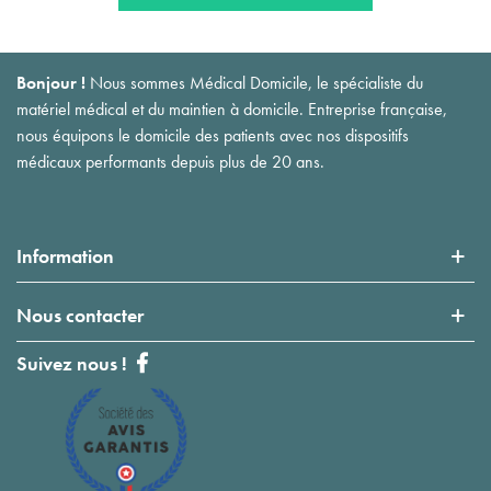
Bonjour !
Nous sommes Médical Domicile, le spécialiste du
matériel médical et du maintien à domicile. Entreprise française,
nous équipons le domicile des patients avec nos dispositifs
médicaux performants depuis plus de 20 ans.
Information
Nous contacter
Suivez nous !